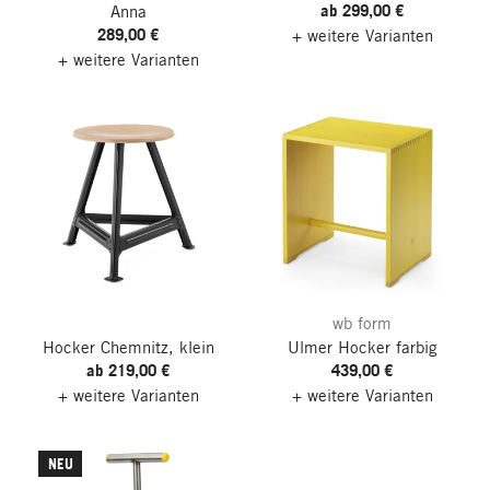
ab 299,00 €
Anna
289,00 €
+ weitere Varianten
+ weitere Varianten
wb form
Hocker Chemnitz, klein
Ulmer Hocker farbig
ab 219,00 €
439,00 €
+ weitere Varianten
+ weitere Varianten
NEU