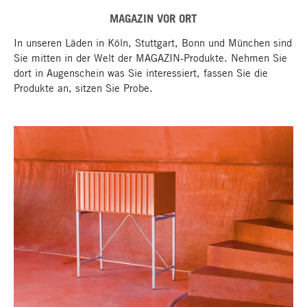
MAGAZIN VOR ORT
In unseren Läden in Köln, Stuttgart, Bonn und München sind
Sie mitten in der Welt der MAGAZIN-Produkte. Nehmen Sie
dort in Augenschein was Sie interessiert, fassen Sie die
Produkte an, sitzen Sie Probe.