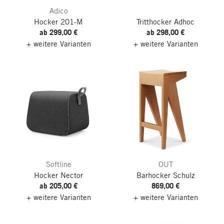
Adico
Hocker 201-M
Tritthocker Adhoc
ab 299,00 €
ab 298,00 €
+ weitere Varianten
+ weitere Varianten
Softline
OUT
Hocker Nector
Barhocker Schulz
ab 205,00 €
869,00 €
+ weitere Varianten
+ weitere Varianten