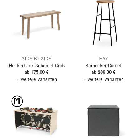
SIDE BY SIDE
HAY
Hockerbank Schemel
Groß
Barhocker Cornet
ab 175,00 €
ab 289,00 €
+ weitere Varianten
+ weitere Varianten