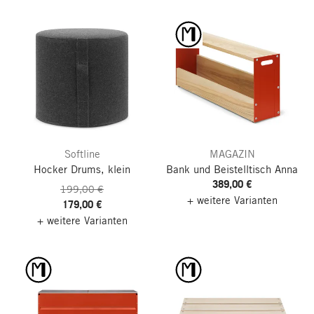
Softline
MAGAZIN
Hocker Drums, klein
Bank und Beistelltisch Anna
389,00 €
199,00 €
+ weitere Varianten
179,00 €
+ weitere Varianten