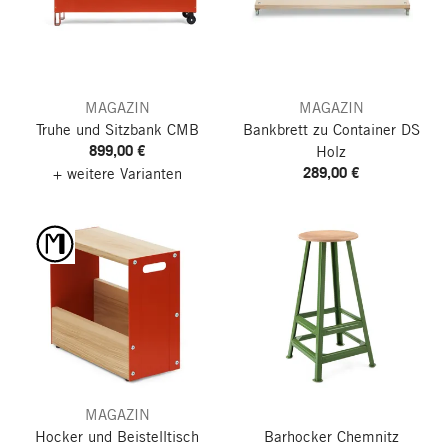
MAGAZIN
MAGAZIN
Truhe und Sitzbank CMB
Bankbrett zu Container DS
899,00 €
Holz
289,00 €
+ weitere Varianten
MAGAZIN
Hocker und Beistelltisch
Barhocker Chemnitz