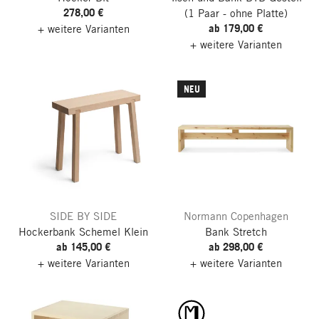
278,00 €
(1 Paar - ohne Platte)
ab 179,00 €
+ weitere Varianten
+ weitere Varianten
NEU
SIDE BY SIDE
Normann Copenhagen
Hockerbank Schemel
Klein
Bank Stretch
ab 145,00 €
ab 298,00 €
+ weitere Varianten
+ weitere Varianten