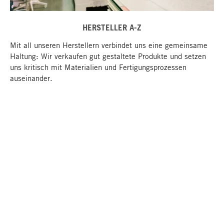
HERSTELLER A-Z
Mit all unseren Herstellern verbindet uns eine gemeinsame
Haltung: Wir verkaufen gut gestaltete Produkte und setzen
uns kritisch mit Materialien und Fertigungsprozessen
auseinander.