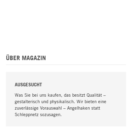
ÜBER MAGAZIN
AUSGESUCHT
Was Sie bei uns kaufen, das besitzt Qualität –
gestalterisch und physikalisch. Wir bieten eine
zuverlässige Vorauswahl – Angelhaken statt
Schleppnetz sozusagen.
Nach oben