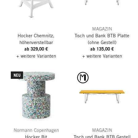
MAGAZIN
Hocker Chemnitz,
Tisch und Bank BTB Platte
höhenverstellbar
(ohne Gestell)
ab 329,00 €
ab 135,00 €
+ weitere Varianten
+ weitere Varianten
NEU
Normann Copenhagen
MAGAZIN
Hocker Bit
Tisch und Bank BTB Gestell