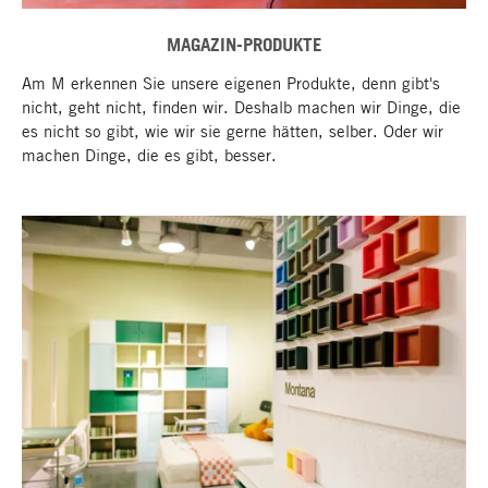
MAGAZIN-PRODUKTE
Am M erkennen Sie unsere eigenen Produkte, denn gibt's
nicht, geht nicht, finden wir. Deshalb machen wir Dinge, die
es nicht so gibt, wie wir sie gerne hätten, selber. Oder wir
machen Dinge, die es gibt, besser.