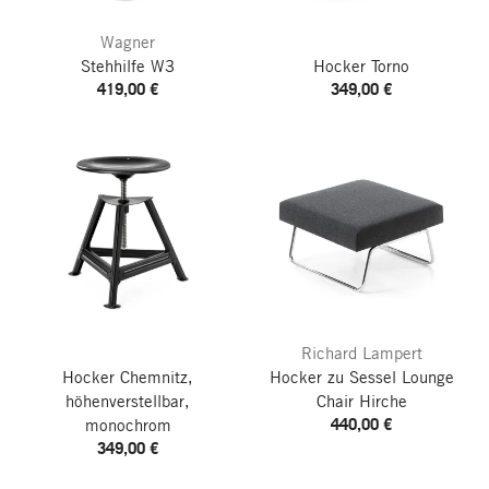
Wagner
Stehhilfe W3
Hocker Torno
419,00 €
349,00 €
Richard Lampert
Hocker Chemnitz,
Hocker zu Sessel Lounge
höhenverstellbar,
Chair Hirche
440,00 €
monochrom
349,00 €