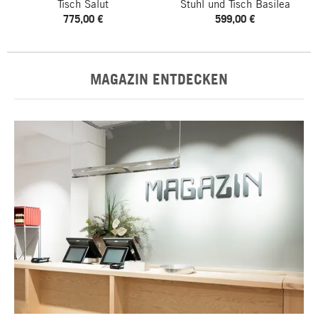
Tisch Salut
Stuhl und Tisch Basilea
775,00 €
599,00 €
MAGAZIN ENTDECKEN