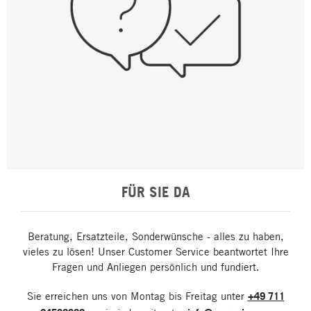
FÜR SIE DA
Beratung, Ersatzteile, Sonderwünsche - alles zu haben,
vieles zu lösen! Unser Customer Service beantwortet Ihre
Fragen und Anliegen persönlich und fundiert.
Sie erreichen uns von Montag bis Freitag unter
+49 711