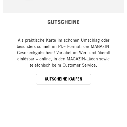
GUTSCHEINE
Als praktische Karte im schönen Umschlag oder
besonders schnell im PDF-Format: der MAGAZIN-
Geschenkgutschein! Variabel im Wert und überall
einlösbar – online, in den MAGAZIN-Läden sowie
telefonisch beim Customer Service.
GUTSCHEINE KAUFEN