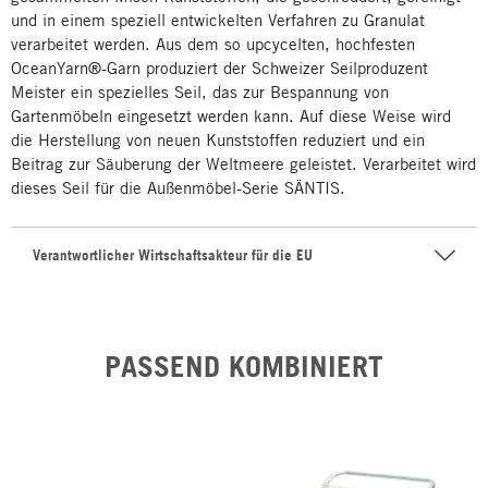
und in einem speziell entwickelten Verfahren zu Granulat
verarbeitet werden. Aus dem so upcycelten, hochfesten
OceanYarn®-Garn produziert der Schweizer Seilproduzent
Meister ein spezielles Seil, das zur Bespannung von
Gartenmöbeln eingesetzt werden kann. Auf diese Weise wird
die Herstellung von neuen Kunststoffen reduziert und ein
Beitrag zur Säuberung der Weltmeere geleistet. Verarbeitet wird
dieses Seil für die Außenmöbel-Serie SÄNTIS.
Verantwortlicher Wirtschaftsakteur für die EU
PASSEND KOMBINIERT