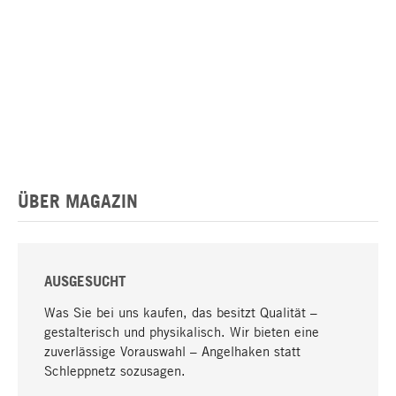
ÜBER MAGAZIN
AUSGESUCHT
Was Sie bei uns kaufen, das besitzt Qualität –
gestalterisch und physikalisch. Wir bieten eine
zuverlässige Vorauswahl – Angelhaken statt
Schleppnetz sozusagen.
Nach oben