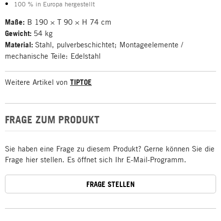
100 % in Europa hergestellt
Maße:
B 190 × T 90 × H 74 cm
Gewicht:
54 kg
Material:
Stahl, pulverbeschichtet; Montageelemente /
mechanische Teile: Edelstahl
Weitere Artikel von
TIPTOE
FRAGE ZUM PRODUKT
Sie haben eine Frage zu diesem Produkt? Gerne können Sie die
Frage hier stellen. Es öffnet sich Ihr E-Mail-Programm.
FRAGE STELLEN