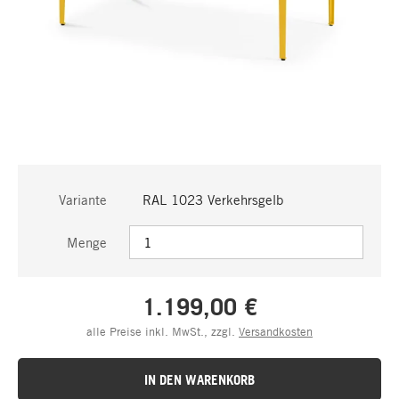
Variante
RAL 1023 Verkehrsgelb
Menge
1.199,00 €
alle Preise inkl. MwSt., zzgl.
Versandkosten
IN DEN WARENKORB