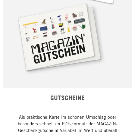
GUTSCHEINE
Als praktische Karte im schönen Umschlag oder
besonders schnell im PDF-Format: der MAGAZIN-
Geschenkgutschein! Variabel im Wert und überall