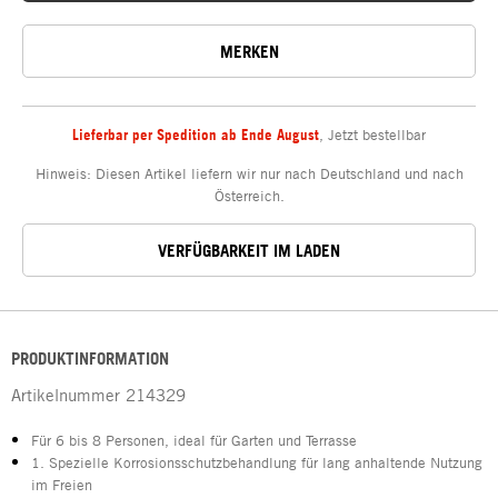
MERKEN
Lieferbar per Spedition ab Ende August
,
Jetzt bestellbar
Hinweis: Diesen Artikel liefern wir nur nach Deutschland und nach
Österreich.
VERFÜGBARKEIT IM LADEN
PRODUKTINFORMATION
Artikelnummer
214329
Für 6 bis 8 Personen, ideal für Garten und Terrasse
1. Spezielle Korrosionsschutzbehandlung für lang anhaltende Nutzung
im Freien