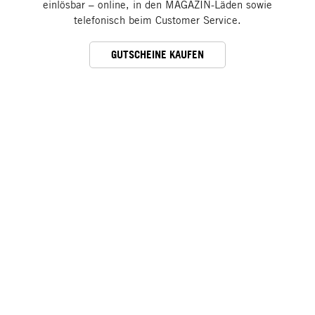
einlösbar – online, in den MAGAZIN-Läden sowie
telefonisch beim Customer Service.
GUTSCHEINE KAUFEN