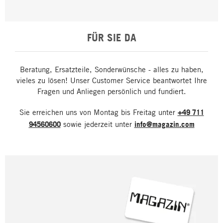
FÜR SIE DA
Beratung, Ersatzteile, Sonderwünsche - alles zu haben,
vieles zu lösen! Unser Customer Service beantwortet Ihre
Fragen und Anliegen persönlich und fundiert.
Sie erreichen uns von Montag bis Freitag unter
+49 711
94560600
sowie jederzeit unter
info@magazin.com