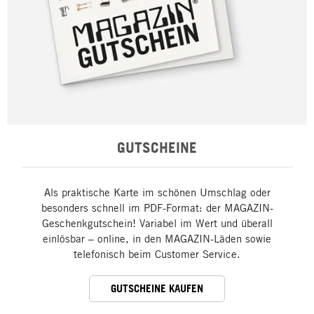
GUTSCHEINE
Als praktische Karte im schönen Umschlag oder
besonders schnell im PDF-Format: der MAGAZIN-
Geschenkgutschein! Variabel im Wert und überall
einlösbar – online, in den MAGAZIN-Läden sowie
telefonisch beim Customer Service.
GUTSCHEINE KAUFEN