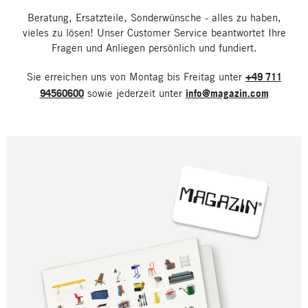
Beratung, Ersatzteile, Sonderwünsche - alles zu haben,
vieles zu lösen! Unser Customer Service beantwortet Ihre
Fragen und Anliegen persönlich und fundiert.
Sie erreichen uns von Montag bis Freitag unter
+49 711
94560600
sowie jederzeit unter
info@magazin.com