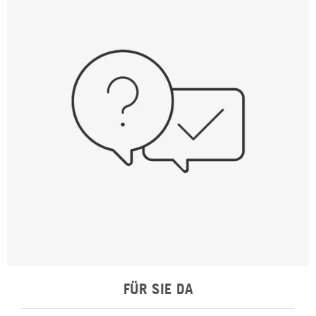
FÜR SIE DA