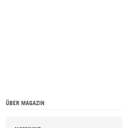
ÜBER MAGAZIN