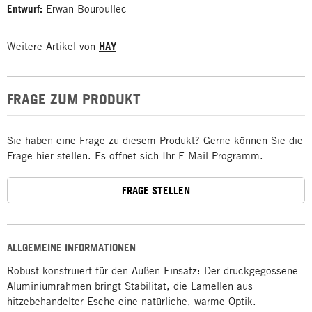
Entwurf:
Erwan Bouroullec
Weitere Artikel von
HAY
FRAGE ZUM PRODUKT
Sie haben eine Frage zu diesem Produkt? Gerne können Sie die
Frage hier stellen. Es öffnet sich Ihr E-Mail-Programm.
FRAGE STELLEN
ALLGEMEINE INFORMATIONEN
Robust konstruiert für den Außen-Einsatz: Der druckgegossene
Aluminiumrahmen bringt Stabilität, die Lamellen aus
hitzebehandelter Esche eine natürliche, warme Optik.