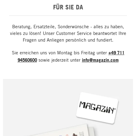
FÜR SIE DA
Beratung, Ersatzteile, Sonderwünsche - alles zu haben,
vieles zu lösen! Unser Customer Service beantwortet Ihre
Fragen und Anliegen persönlich und fundiert.
Sie erreichen uns von Montag bis Freitag unter
+49 711
94560600
sowie jederzeit unter
info@magazin.com