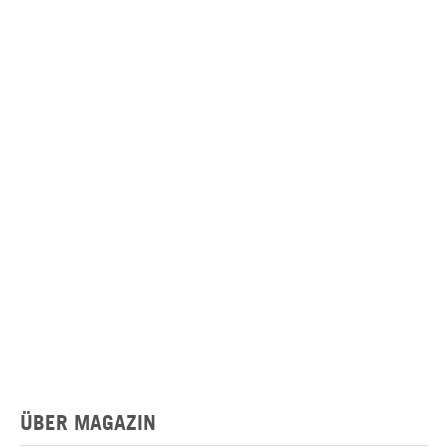
ÜBER MAGAZIN