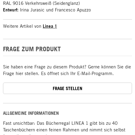
RAL 9016 Verkehrsweiß (Seidenglanz)
Entwurf:
Irina Jurasic und Francesco Apuzzo
Weitere Artikel von
Linea 1
FRAGE ZUM PRODUKT
Sie haben eine Frage zu diesem Produkt? Gerne können Sie die
Frage hier stellen. Es öffnet sich Ihr E-Mail-Programm.
FRAGE STELLEN
ALLGEMEINE INFORMATIONEN
Fast unsichtbar: Das Bücherregal LINEA 1 gibt bis zu 40
Taschenbüchern einen feinen Rahmen und nimmt sich selbst