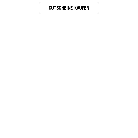
GUTSCHEINE KAUFEN