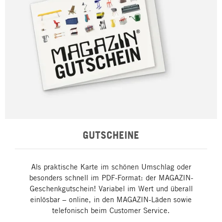
GUTSCHEINE
Als praktische Karte im schönen Umschlag oder
besonders schnell im PDF-Format: der MAGAZIN-
Geschenkgutschein! Variabel im Wert und überall
einlösbar – online, in den MAGAZIN-Läden sowie
telefonisch beim Customer Service.