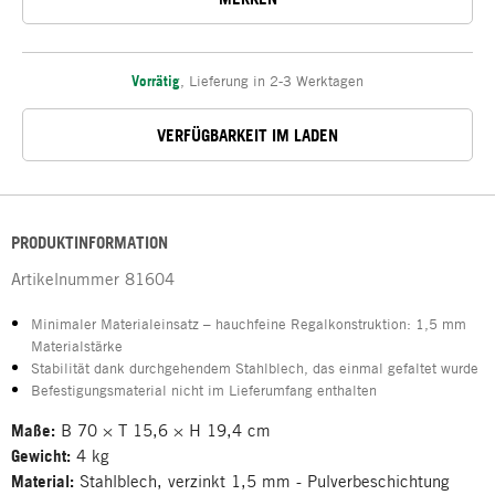
Vorrätig
,
Lieferung in 2-3 Werktagen
VERFÜGBARKEIT IM LADEN
PRODUKTINFORMATION
Artikelnummer
81604
Minimaler Materialeinsatz – hauchfeine Regalkonstruktion: 1,5 mm
Materialstärke
Stabilität dank durchgehendem Stahlblech, das einmal gefaltet wurde
Befestigungsmaterial nicht im Lieferumfang enthalten
Maße:
B 70 × T 15,6 × H 19,4 cm
Gewicht:
4 kg
Material:
Stahlblech, verzinkt 1,5 mm - Pulverbeschichtung