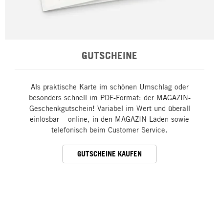
GUTSCHEINE
Als praktische Karte im schönen Umschlag oder
besonders schnell im PDF-Format: der MAGAZIN-
Geschenkgutschein! Variabel im Wert und überall
einlösbar – online, in den MAGAZIN-Läden sowie
telefonisch beim Customer Service.
GUTSCHEINE KAUFEN