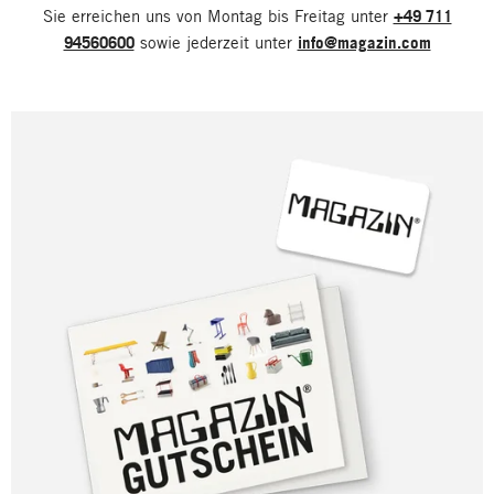
Sie erreichen uns von Montag bis Freitag unter
+49 711
94560600
sowie jederzeit unter
info@magazin.com