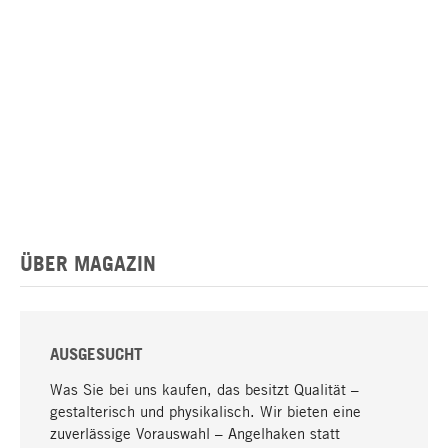
ÜBER MAGAZIN
AUSGESUCHT
Was Sie bei uns kaufen, das besitzt Qualität –
gestalterisch und physikalisch. Wir bieten eine
zuverlässige Vorauswahl – Angelhaken statt