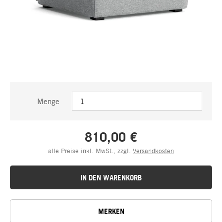
Menge
810,00 €
alle Preise inkl. MwSt., zzgl.
Versandkosten
IN DEN WARENKORB
MERKEN