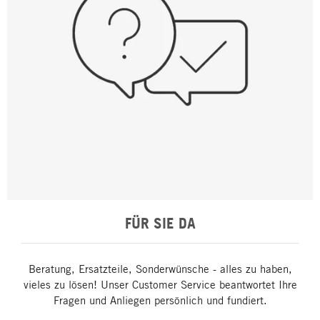
FÜR SIE DA
Beratung, Ersatzteile, Sonderwünsche - alles zu haben,
vieles zu lösen! Unser Customer Service beantwortet Ihre
Fragen und Anliegen persönlich und fundiert.