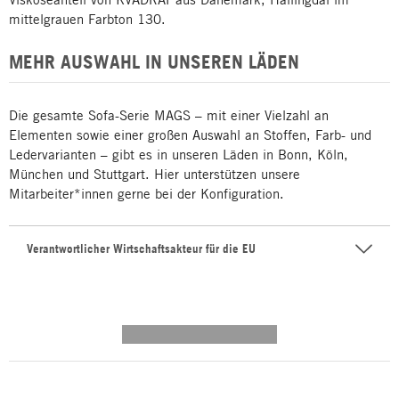
mittelgrauen Farbton 130.
MEHR AUSWAHL IN UNSEREN LÄDEN
Die gesamte Sofa-Serie MAGS – mit einer Vielzahl an
Elementen sowie einer großen Auswahl an Stoffen, Farb- und
Ledervarianten – gibt es in unseren Läden in Bonn, Köln,
München und Stuttgart. Hier unterstützen unsere
Mitarbeiter*innen gerne bei der Konfiguration.
Verantwortlicher Wirtschaftsakteur für die EU
---------- --------------