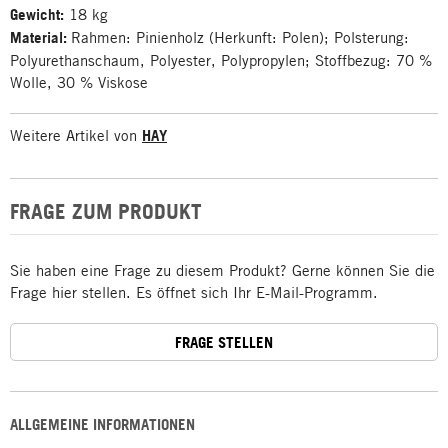
Gewicht:
18 kg
Material:
Rahmen: Pinienholz (Herkunft: Polen); Polsterung:
Polyurethanschaum, Polyester, Polypropylen; Stoffbezug: 70 %
Wolle, 30 % Viskose
Weitere Artikel von
HAY
FRAGE ZUM PRODUKT
Sie haben eine Frage zu diesem Produkt? Gerne können Sie die
Frage hier stellen. Es öffnet sich Ihr E-Mail-Programm.
FRAGE STELLEN
ALLGEMEINE INFORMATIONEN