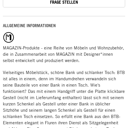
FRAGE STELLEN
ALLGEMEINE INFORMATIONEN
MAGAZIN-Produkte - eine Reihe von Möbeln und Wohnzubehör,
die in Zusammenarbeit von MAGAZIN mit Designer*innen
selbst entwickelt und produziert werden.
Vielseitiges Möbelstück, schöne Bank und schlanker Tisch: BTB
ist alles in einem, denn im Handumdrehen verwandeln sich
seine Bauteile von einer Bank in einen Tisch. Wie's
funktioniert? Das mit einem Handgriff unter die Platte klickbare
Gestell (nicht im Lieferumfang enthalten) lässt sich mit seinem
kurzen Schenkel als Gestell unter einer Bank in üblicher
Sitzhöhe und seinem langen Schenkel als Gestell für einen
schlanken Tisch einsetzen. So erfüllt eine Bank aus den BTB-
Elementen elegant in Fluren ihren Dienst als Sitzgelegenheit