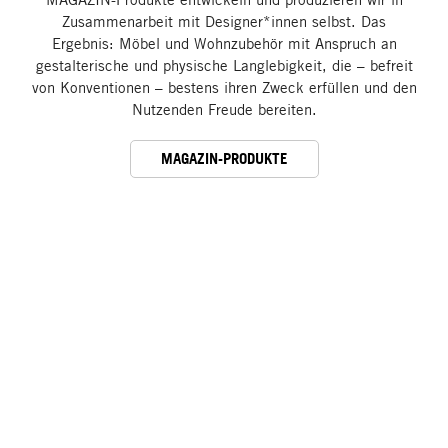
Zusammenarbeit mit Designer*innen selbst. Das
Ergebnis: Möbel und Wohnzubehör mit Anspruch an
gestalterische und physische Langlebigkeit, die – befreit
von Konventionen – bestens ihren Zweck erfüllen und den
Nutzenden Freude bereiten.
MAGAZIN-PRODUKTE