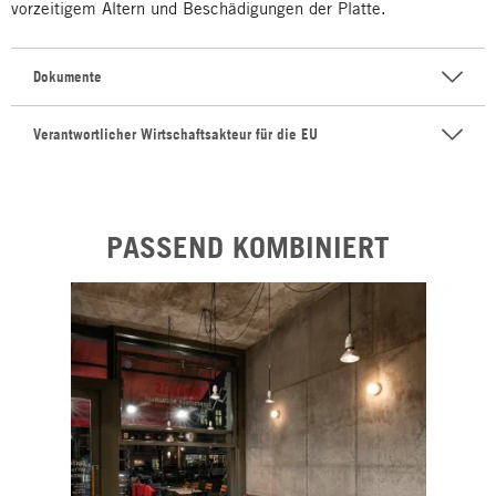
vorzeitigem Altern und Beschädigungen der Platte.
Dokumente
Verantwortlicher Wirtschaftsakteur für die EU
PASSEND KOMBINIERT