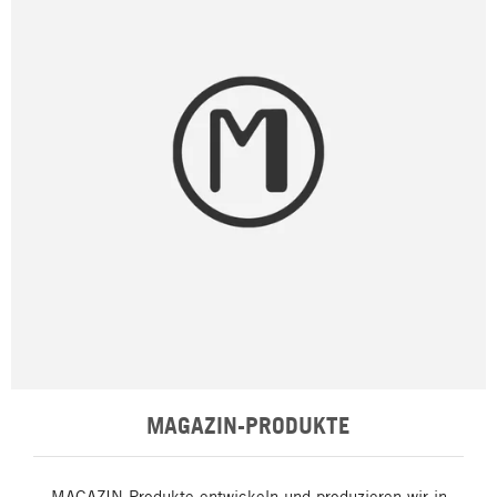
MAGAZIN-PRODUKTE
MAGAZIN-Produkte entwickeln und produzieren wir in