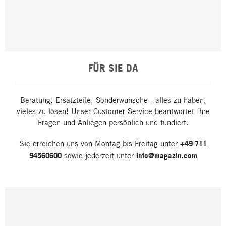
FÜR SIE DA
Beratung, Ersatzteile, Sonderwünsche - alles zu haben,
vieles zu lösen! Unser Customer Service beantwortet Ihre
Fragen und Anliegen persönlich und fundiert.
Sie erreichen uns von Montag bis Freitag unter
+49 711
94560600
sowie jederzeit unter
info@magazin.com