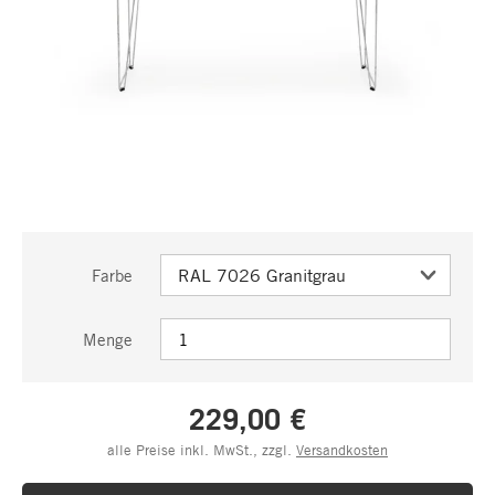
Farbe
Menge
229,00 €
alle Preise inkl. MwSt., zzgl.
Versandkosten