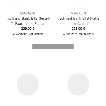
MAGAZIN
MAGAZIN
Tisch und Bank BTB Gestell
Tisch und Bank BTB Platte
(1 Paar - ohne Platte)
(ohne Gestell)
239,00 €
229,00 €
+ weitere Varianten
+ weitere Varianten
---------- --------------