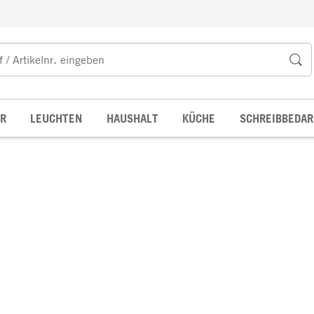
R
LEUCHTEN
HAUSHALT
KÜCHE
SCHREIBBEDAR