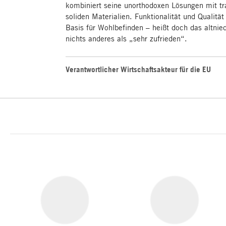
kombiniert seine unorthodoxen Lösungen mit t
soliden Materialien. Funktionalität und Qualität
Basis für Wohlbefinden – heißt doch das altnie
nichts anderes als „sehr zufrieden“.
Verantwortlicher Wirtschaftsakteur für die EU