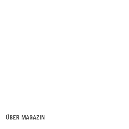
ÜBER MAGAZIN