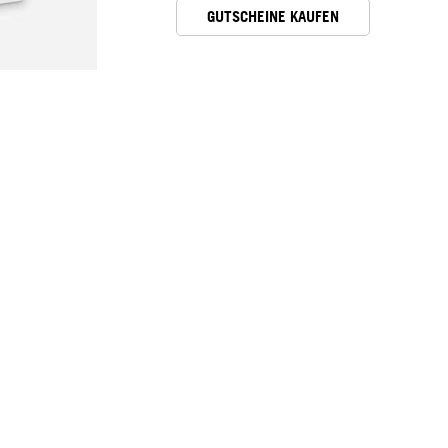
GUTSCHEINE KAUFEN