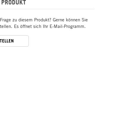
 PRODUKT
 Frage zu diesem Produkt? Gerne können Sie
stellen. Es öffnet sich Ihr E-Mail-Programm.
STELLEN