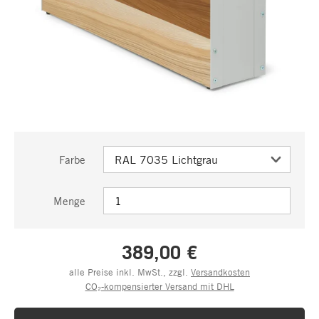
Farbe
Menge
389,00 €
alle Preise inkl. MwSt., zzgl.
Versandkosten
CO₂-kompensierter Versand mit DHL