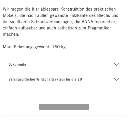
Wir mögen die klar ablesbare Konstruktion des praktischen
Möbels, die nach außen gewandte Falzkante des Blechs und
die sichtbaren Schraubverbindungen, die ANNA reparierbar,
einfach aufbaubar und auch ästhetisch zum Pragmatiker
machen.
Max. Belastungsgewicht: 160 kg.
Dokumente
Verantwortlicher Wirtschaftsakteur für die EU
---------- --------------