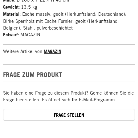
Gewicht:
13,5 kg
Material:
Esche massiv, geölt (Herkunftsland: Deutschland);
Birke Sperrholz mit Esche Furnier, geölt (Herkunftsland:
Belgien); Stahl, pulverbeschichtet
Entwurf:
MAGAZIN
Weitere Artikel von
MAGAZIN
FRAGE ZUM PRODUKT
Sie haben eine Frage zu diesem Produkt? Gerne können Sie die
Frage hier stellen. Es öffnet sich Ihr E-Mail-Programm.
FRAGE STELLEN