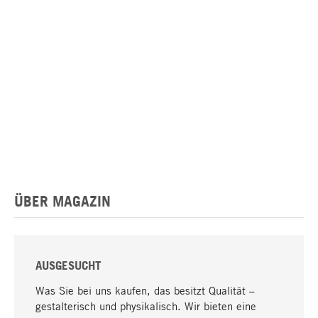
ÜBER MAGAZIN
AUSGESUCHT
Was Sie bei uns kaufen, das besitzt Qualität –
gestalterisch und physikalisch. Wir bieten eine