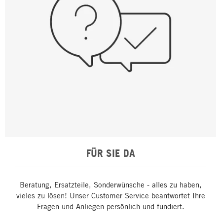
FÜR SIE DA
Beratung, Ersatzteile, Sonderwünsche - alles zu haben,
vieles zu lösen! Unser Customer Service beantwortet Ihre
Fragen und Anliegen persönlich und fundiert.