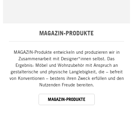
MAGAZIN-PRODUKTE
MAGAZIN-Produkte entwickeln und produzieren wir in
Zusammenarbeit mit Designer*innen selbst. Das
Ergebnis: Möbel und Wohnzubehör mit Anspruch an
gestalterische und physische Langlebigkeit, die – befreit
von Konventionen – bestens ihren Zweck erfüllen und den
Nutzenden Freude bereiten.
MAGAZIN-PRODUKTE