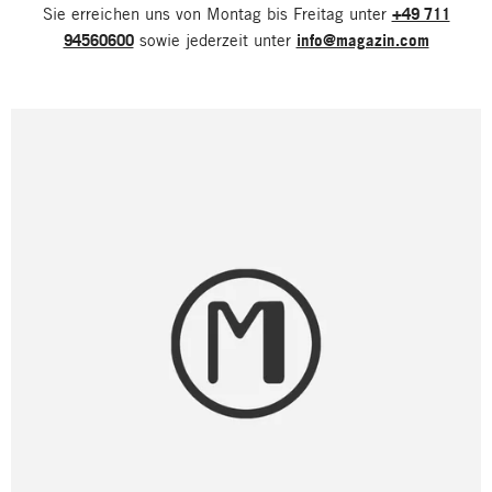
Sie erreichen uns von Montag bis Freitag unter
+49 711
94560600
sowie jederzeit unter
info@magazin.com