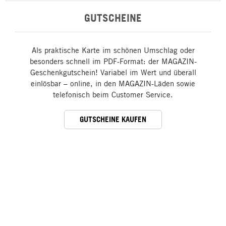
GUTSCHEINE
Als praktische Karte im schönen Umschlag oder
besonders schnell im PDF-Format: der MAGAZIN-
Geschenkgutschein! Variabel im Wert und überall
einlösbar – online, in den MAGAZIN-Läden sowie
telefonisch beim Customer Service.
GUTSCHEINE KAUFEN