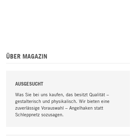
ÜBER MAGAZIN
AUSGESUCHT
Was Sie bei uns kaufen, das besitzt Qualität –
gestalterisch und physikalisch. Wir bieten eine
zuverlässige Vorauswahl – Angelhaken statt
Schleppnetz sozusagen.
Nach oben