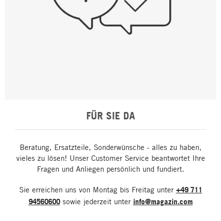
FÜR SIE DA
Beratung, Ersatzteile, Sonderwünsche - alles zu haben,
vieles zu lösen! Unser Customer Service beantwortet Ihre
Fragen und Anliegen persönlich und fundiert.
Sie erreichen uns von Montag bis Freitag unter
+49 711
94560600
sowie jederzeit unter
info@magazin.com