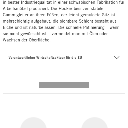
in bester Industriequalität in einer schwäbischen Fabrikation für
Arbeitsmöbel produziert. Die Hocker besitzen stabile
Gummigleiter an ihren Füßen, der leicht gemuldete Sitz ist
mehrschichtig aufgebaut, die sichtbare Schicht besteht aus
Eiche und ist naturbelassen. Die schnelle Patinierung – wenn
sie nicht gewünscht ist – vermeidet man mit Ölen oder
Wachsen der Oberfläche.
Verantwortlicher Wirtschaftsakteur für die EU
---------- --------------