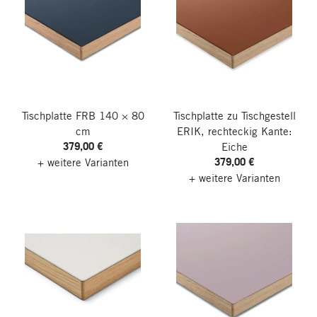
Tischplatte FRB
140 × 80
Tischplatte zu Tischgestell
cm
ERIK, rechteckig
Kante:
379,00 €
Eiche
379,00 €
+ weitere Varianten
+ weitere Varianten