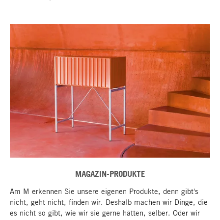
MAGAZIN-PRODUKTE
Am M erkennen Sie unsere eigenen Produkte, denn gibt's
Nach oben
nicht, geht nicht, finden wir. Deshalb machen wir Dinge, die
es nicht so gibt, wie wir sie gerne hätten, selber. Oder wir