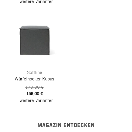
+ weitere Varianten
Softline
Würfelhocker Kubus
179,00 €
159,00 €
+ weitere Varianten
MAGAZIN ENTDECKEN