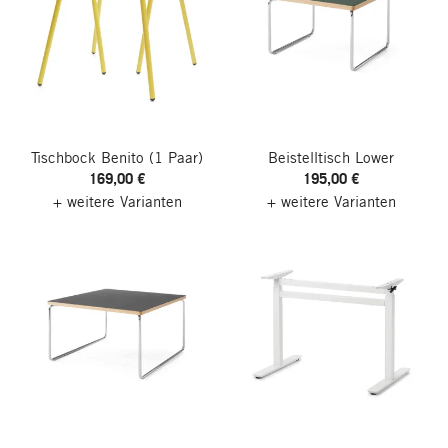
Tischbock Benito
(1 Paar)
Beistelltisch Lower
169,00 €
195,00 €
+ weitere Varianten
+ weitere Varianten