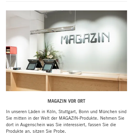
MAGAZIN VOR ORT
In unseren Läden in Köln, Stuttgart, Bonn und München sind
Sie mitten in der Welt der MAGAZIN-Produkte. Nehmen Sie
dort in Augenschein was Sie interessiert, fassen Sie die
Produkte an, sitzen Sie Probe.