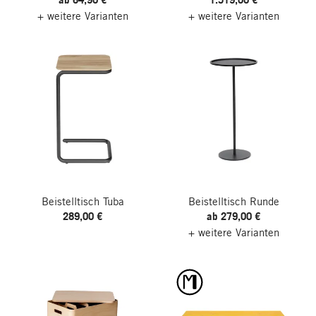
+ weitere Varianten
+ weitere Varianten
Beistelltisch Tuba
Beistelltisch Runde
289,00 €
ab 279,00 €
+ weitere Varianten