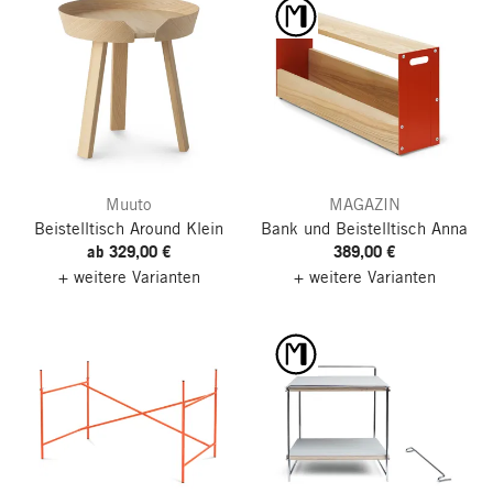
Muuto
MAGAZIN
Beistelltisch Around
Klein
Bank und Beistelltisch Anna
ab 329,00 €
389,00 €
+ weitere Varianten
+ weitere Varianten