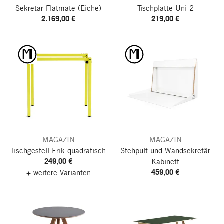
Sekretär Flatmate
(Eiche)
Tischplatte Uni 2
2.169,00 €
219,00 €
MAGAZIN
MAGAZIN
Tischgestell Erik
quadratisch
Stehpult und Wandsekretär
249,00 €
Kabinett
459,00 €
+ weitere Varianten