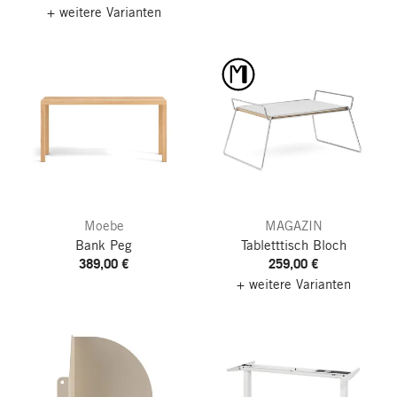
+ weitere Varianten
Moebe
MAGAZIN
Bank Peg
Tabletttisch Bloch
389,00 €
259,00 €
+ weitere Varianten