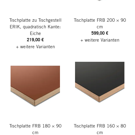
Tischplatte zu Tischgestell
Tischplatte FRB
200 × 90
ERIK, quadratisch
Kante:
cm
599,00 €
Eiche
219,00 €
+ weitere Varianten
+ weitere Varianten
Tischplatte FRB
180 × 90
Tischplatte FRB
160 × 80
cm
cm