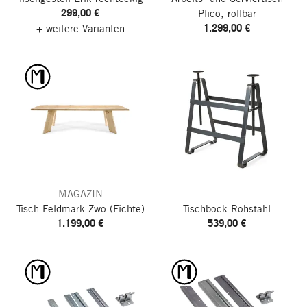
299,00 €
Plico, rollbar
1.299,00 €
+ weitere Varianten
MAGAZIN
Tisch Feldmark Zwo
(Fichte)
Tischbock Rohstahl
1.199,00 €
539,00 €