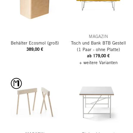
MAGAZIN
Behälter Ecosmol
(groß)
Tisch und Bank BTB Gestell
389,00 €
(1 Paar - ohne Platte)
ab 179,00 €
+ weitere Varianten