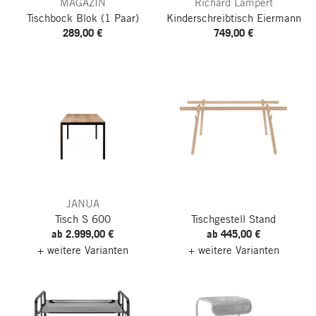
MAGAZIN
Richard Lampert
Tischbock Blok
(1 Paar)
Kinderschreibtisch Eiermann
289,00 €
749,00 €
JANUA
Tisch S 600
Tischgestell Stand
ab 2.999,00 €
ab 445,00 €
+ weitere Varianten
+ weitere Varianten