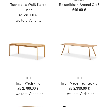
Tischplatte Weiß
Kante
Beistelltisch Around
Groß
699,00 €
Eiche
ab 249,00 €
+ weitere Varianten
OUT
OUT
Tisch Wedekind
Tisch Meyer
rechteckig
ab 2.790,00 €
ab 2.390,00 €
+ weitere Varianten
+ weitere Varianten