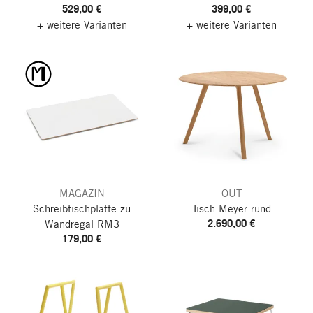
529,00 €
399,00 €
+ weitere Varianten
+ weitere Varianten
MAGAZIN
OUT
Schreibtischplatte zu
Tisch Meyer
rund
2.690,00 €
Wandregal RM3
179,00 €