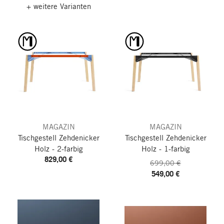
+ weitere Varianten
MAGAZIN
MAGAZIN
Tischgestell Zehdenicker
Tischgestell Zehdenicker
Holz - 2-farbig
Holz - 1-farbig
829,00 €
699,00 €
549,00 €