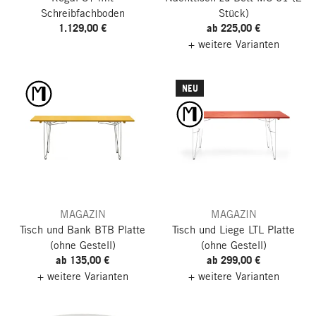
Schreibfachboden
Stück)
1.129,00 €
ab 225,00 €
+ weitere Varianten
NEU
MAGAZIN
MAGAZIN
Tisch und Bank BTB Platte
Tisch und Liege LTL Platte
(ohne Gestell)
(ohne Gestell)
ab 135,00 €
ab 299,00 €
+ weitere Varianten
+ weitere Varianten