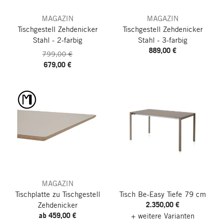
MAGAZIN
MAGAZIN
Tischgestell Zehdenicker
Tischgestell Zehdenicker
Stahl - 2-farbig
Stahl - 3-farbig
889,00 €
799,00 €
679,00 €
MAGAZIN
Tischplatte zu Tischgestell
Tisch Be-Easy
Tiefe 79 cm
2.350,00 €
Zehdenicker
ab 459,00 €
+ weitere Varianten