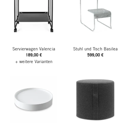
Servierwagen Valencia
Stuhl und Tisch Basilea
189,00 €
599,00 €
+ weitere Varianten