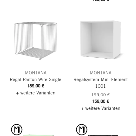
MONTANA
MONTANA
Regal Panton Wire Single
Regalsystem Mini
Element
189,00 €
1001
+ weitere Varianten
199,00 €
159,00 €
+ weitere Varianten