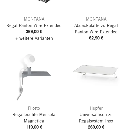
MONTANA
MONTANA
Regal Panton Wire Extended
Abdeckplatte zu Regal
369,00 €
Panton Wire Extended
62,90 €
+ weitere Varianten
Filotto
Hupfer
Regalleuchte Mensola
Universaltisch zu
Magnetica
Regalsystem Inox
119,00 €
269,00 €