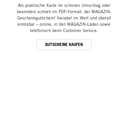
Als praktische Karte im schönen Umschlag oder
besonders schnell im PDF-Format: der MAGAZIN-
Geschenkgutschein! Variabel im Wert und überall
einlösbar – online, in den MAGAZIN-Läden sowie
telefonisch beim Customer Service.
GUTSCHEINE KAUFEN