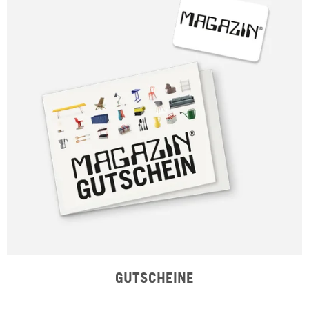
GUTSCHEINE