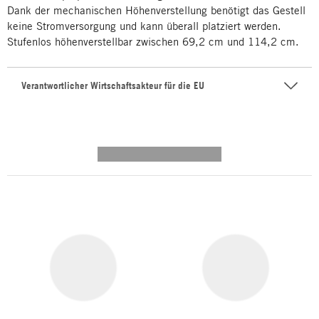
Dank der mechanischen Höhenverstellung benötigt das Gestell
keine Stromversorgung und kann überall platziert werden.
Stufenlos höhenverstellbar zwischen 69,2 cm und 114,2 cm.
Verantwortlicher Wirtschaftsakteur für die EU
---------- --------------