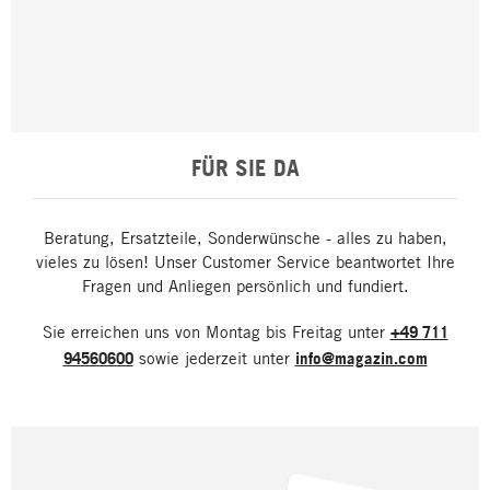
FÜR SIE DA
Beratung, Ersatzteile, Sonderwünsche - alles zu haben,
vieles zu lösen! Unser Customer Service beantwortet Ihre
Fragen und Anliegen persönlich und fundiert.
Sie erreichen uns von Montag bis Freitag unter
+49 711
94560600
sowie jederzeit unter
info@magazin.com