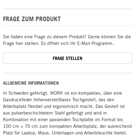
FRAGE ZUM PRODUKT
Sie haben eine Frage zu diesem Produkt? Gerne können Sie die
Frage hier stellen. Es öffnet sich Ihr E-Mail-Programm.
FRAGE STELLEN
ALLGEMEINE INFORMATIONEN
In Schweden gefertigt. WORK ist ein kompaktes, über eine
Gasdruckfeder höhenverstellbares Tischgestell, das den
Arbeitsplatz flexibel und ergonomisch macht. Das Gestell ist
aus pulverbeschichtetem Stahl gefertigt und wird in
Kombination mit einer passenden Tischplatte im Format bis
100 cm × 70 cm zum kompakten Arbeitsplatz, der ausreichend
Platz für Laptop, Maus, Unterlagen und Arbeitsleuchte bietet.