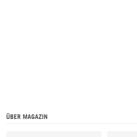
ÜBER MAGAZIN