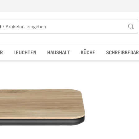
R
LEUCHTEN
HAUSHALT
KÜCHE
SCHREIBBEDAR