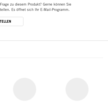
 Frage zu diesem Produkt? Gerne können Sie
stellen. Es öffnet sich Ihr E-Mail-Programm.
STELLEN