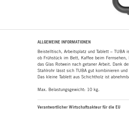
ALLGEMEINE INFORMATIONEN
Beistelltisch, Arbeitsplatz und Tablett – TUBA is
ob Frühstück im Bett, Kaffee beim Fernsehen,
das Glas Rotwein nach getaner Arbeit. Dank d
Stahlrohr lässt sich TUBA gut kombinieren und
Das kleine Tablett aus Schichtholz ist abnehmb
Max. Belastungsgewicht: 10 kg.
Verantwortlicher Wirtschaftsakteur für die EU