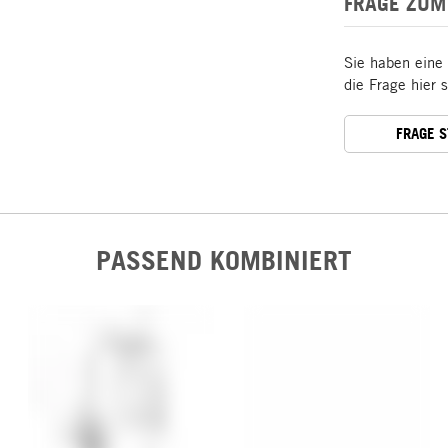
FRAGE ZUM
Sie haben eine
die Frage hier 
FRAGE 
PASSEND KOMBINIERT