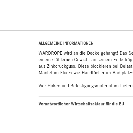
ALLGEMEINE INFORMATIONEN
WARDROPE wird an die Decke gehängt! Das Seil
einem stählernen Gewicht an seinem Ende trägt
aus Zinkdruckguss. Diese blockieren bei Belas
Mantel im Flur sowie Handtücher im Bad platzs
Vier Haken und Befestigungsmaterial im Liefer
Verantwortlicher Wirtschaftsakteur für die EU