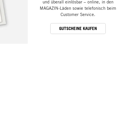
und überall einlösbar – online, in den
MAGAZIN-Läden sowie telefonisch beim
Customer Service.
GUTSCHEINE KAUFEN