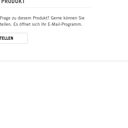
 PRODUKT
 Frage zu diesem Produkt? Gerne können Sie
stellen. Es öffnet sich Ihr E-Mail-Programm.
STELLEN