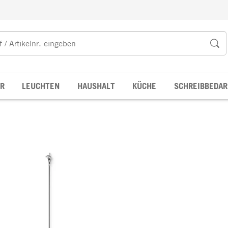
R
LEUCHTEN
HAUSHALT
KÜCHE
SCHREIBBEDAR