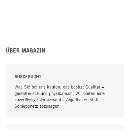
ÜBER MAGAZIN
AUSGESUCHT
Was Sie bei uns kaufen, das besitzt Qualität –
gestalterisch und physikalisch. Wir bieten eine
zuverlässige Vorauswahl – Angelhaken statt
Schleppnetz sozusagen.
Nach oben