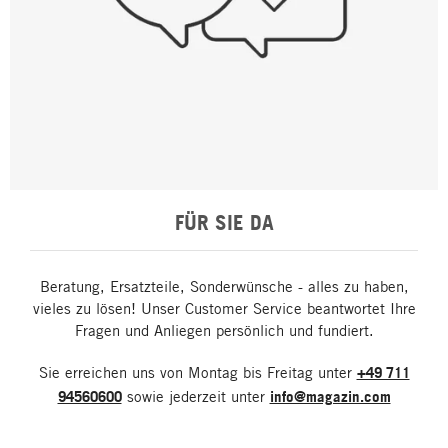
FÜR SIE DA
Beratung, Ersatzteile, Sonderwünsche - alles zu haben,
vieles zu lösen! Unser Customer Service beantwortet Ihre
Fragen und Anliegen persönlich und fundiert.
Sie erreichen uns von Montag bis Freitag unter
+49 711
94560600
sowie jederzeit unter
info@magazin.com