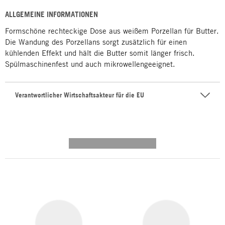
ALLGEMEINE INFORMATIONEN
Formschöne rechteckige Dose aus weißem Porzellan für Butter.
Die Wandung des Porzellans sorgt zusätzlich für einen
kühlenden Effekt und hält die Butter somit länger frisch.
Spülmaschinenfest und auch mikrowellengeeignet.
Verantwortlicher Wirtschaftsakteur für die EU
---------- --------------