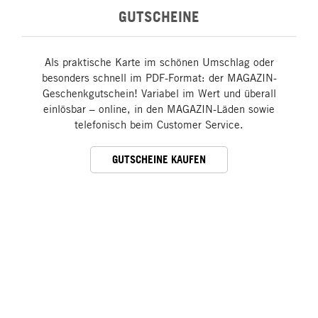
GUTSCHEINE
Als praktische Karte im schönen Umschlag oder
besonders schnell im PDF-Format: der MAGAZIN-
Geschenkgutschein! Variabel im Wert und überall
einlösbar – online, in den MAGAZIN-Läden sowie
telefonisch beim Customer Service.
GUTSCHEINE KAUFEN