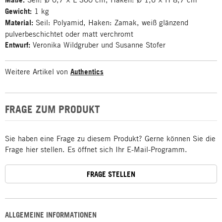
Gewicht:
1 kg
Material:
Seil: Polyamid, Haken: Zamak, weiß glänzend
pulverbeschichtet oder matt verchromt
Entwurf:
Veronika Wildgruber und Susanne Stofer
Weitere Artikel von
Authentics
FRAGE ZUM PRODUKT
Sie haben eine Frage zu diesem Produkt? Gerne können Sie die
Frage hier stellen. Es öffnet sich Ihr E-Mail-Programm.
FRAGE STELLEN
ALLGEMEINE INFORMATIONEN