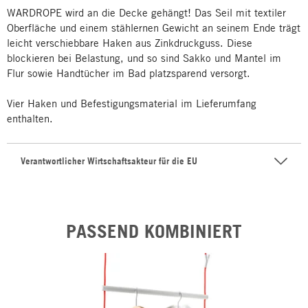
WARDROPE wird an die Decke gehängt! Das Seil mit textiler
Oberfläche und einem stählernen Gewicht an seinem Ende trägt
leicht verschiebbare Haken aus Zinkdruckguss. Diese
blockieren bei Belastung, und so sind Sakko und Mantel im
Flur sowie Handtücher im Bad platzsparend versorgt.
Vier Haken und Befestigungsmaterial im Lieferumfang
enthalten.
Verantwortlicher Wirtschaftsakteur für die EU
PASSEND KOMBINIERT