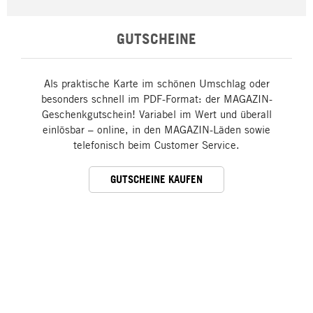
GUTSCHEINE
Als praktische Karte im schönen Umschlag oder
besonders schnell im PDF-Format: der MAGAZIN-
Geschenkgutschein! Variabel im Wert und überall
einlösbar – online, in den MAGAZIN-Läden sowie
telefonisch beim Customer Service.
GUTSCHEINE KAUFEN