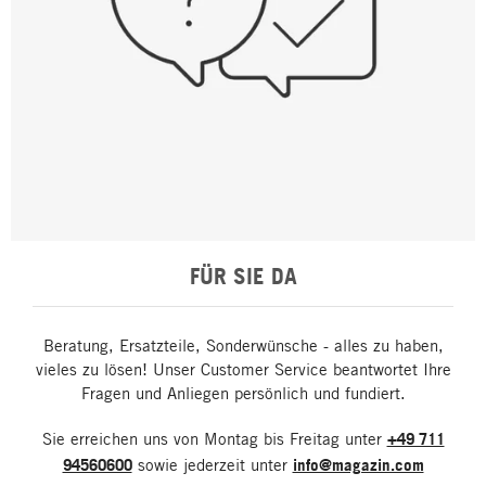
FÜR SIE DA
Beratung, Ersatzteile, Sonderwünsche - alles zu haben,
vieles zu lösen! Unser Customer Service beantwortet Ihre
Fragen und Anliegen persönlich und fundiert.
Sie erreichen uns von Montag bis Freitag unter
+49 711
94560600
sowie jederzeit unter
info@magazin.com