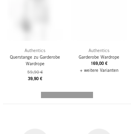
Authentics
Authentics
Querstange zu Garderobe
Garderobe Wardrope
169,00 €
Wardrope
+ weitere Varianten
59,90 €
39,90 €
---------- --------------