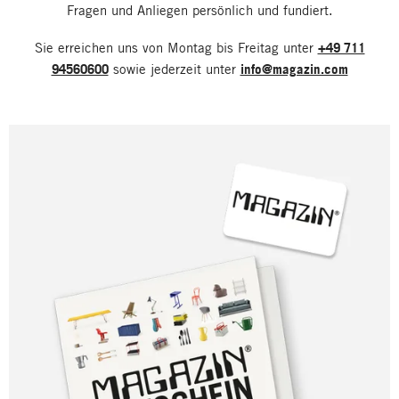
Fragen und Anliegen persönlich und fundiert.
Sie erreichen uns von Montag bis Freitag unter
+49 711
94560600
sowie jederzeit unter
info@magazin.com