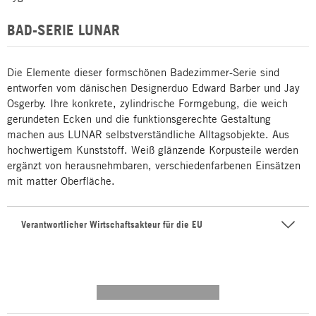
BAD-SERIE LUNAR
Die Elemente dieser formschönen Badezimmer-Serie sind
entworfen vom dänischen Designerduo Edward Barber und Jay
Osgerby. Ihre konkrete, zylindrische Formgebung, die weich
gerundeten Ecken und die funktionsgerechte Gestaltung
machen aus LUNAR selbstverständliche Alltagsobjekte. Aus
hochwertigem Kunststoff. Weiß glänzende Korpusteile werden
ergänzt von herausnehmbaren, verschiedenfarbenen Einsätzen
mit matter Oberfläche.
Verantwortlicher Wirtschaftsakteur für die EU
---------- --------------