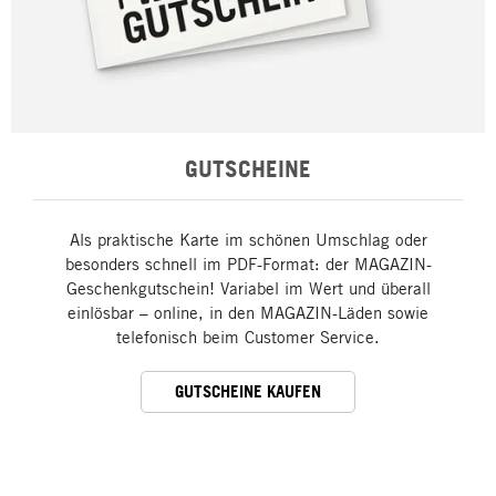
GUTSCHEINE
Als praktische Karte im schönen Umschlag oder
besonders schnell im PDF-Format: der MAGAZIN-
Geschenkgutschein! Variabel im Wert und überall
einlösbar – online, in den MAGAZIN-Läden sowie
telefonisch beim Customer Service.
GUTSCHEINE KAUFEN