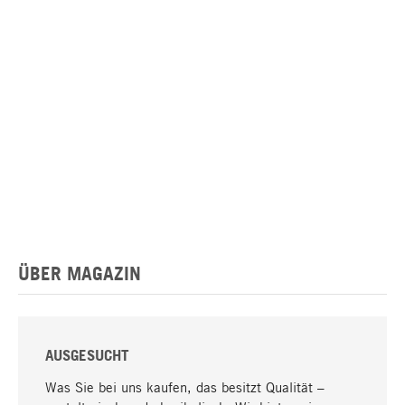
ÜBER MAGAZIN
AUSGESUCHT
Was Sie bei uns kaufen, das besitzt Qualität –