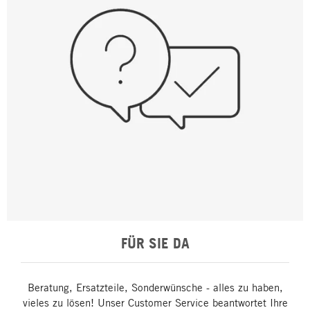
FÜR SIE DA
Beratung, Ersatzteile, Sonderwünsche - alles zu haben,
vieles zu lösen! Unser Customer Service beantwortet Ihre