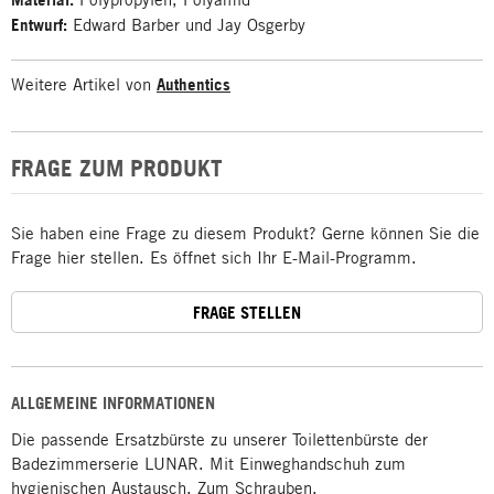
Entwurf:
Edward Barber und Jay Osgerby
Weitere Artikel von
Authentics
FRAGE ZUM PRODUKT
Sie haben eine Frage zu diesem Produkt? Gerne können Sie die
Frage hier stellen. Es öffnet sich Ihr E-Mail-Programm.
FRAGE STELLEN
ALLGEMEINE INFORMATIONEN
Die passende Ersatzbürste zu unserer Toilettenbürste der
Badezimmerserie LUNAR. Mit Einweghandschuh zum
hygienischen Austausch. Zum Schrauben.