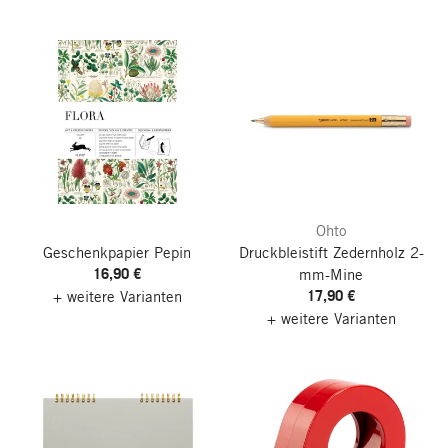
Ohto
Geschenkpapier Pepin
Druckbleistift Zedernholz 2-
16,90 €
mm-Mine
17,90 €
+ weitere Varianten
+ weitere Varianten