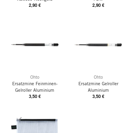
2,90 €
2,90 €
Ohto
Ohto
Ersatzmine Feinminen-
Ersatzmine Gelroller
Gelroller Aluminium
Aluminium
3,50 €
3,50 €