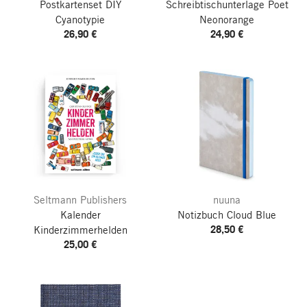
Postkartenset DIY
Schreibtischunterlage Poet
Cyanotypie
Neonorange
26,90 €
24,90 €
Seltmann Publishers
nuuna
Kalender
Notizbuch Cloud Blue
28,50 €
Kinderzimmerhelden
25,00 €