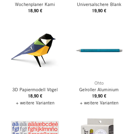
Wochenplaner Kami
Universalschere Blank
18,90 €
19,90 €
Ohto
3D Papiermodell Vögel
Gelroller Aluminium
18,90 €
19,90 €
+ weitere Varianten
+ weitere Varianten