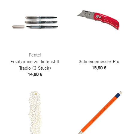
Pentel
Ersatzmine zu Tintenstift
Schneidemesser Pro
15,90 €
Tradio
(3 Stück)
14,90 €