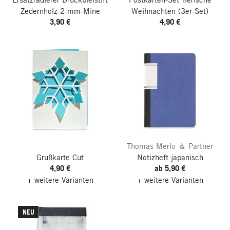
Zedernholz 2-mm-Mine
Weihnachten
(3er-Set)
3,90 €
4,90 €
Thomas Merlo ＆ Partner
Grußkarte Cut
Notizheft japanisch
4,90 €
ab 5,90 €
+ weitere Varianten
+ weitere Varianten
NEU