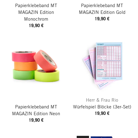
Papierklebeband MT
Papierklebeband MT
MAGAZIN Edition
MAGAZIN Edition Gold
19,90 €
Monochrom
19,90 €
Herr & Frau Rio
Papierklebeband MT
Würfelspiel Blöcke
(3er-Set)
19,90 €
MAGAZIN Edition Neon
19,90 €