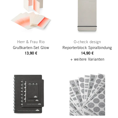
Herr & Frau Rio
O-check design
Grußkarten-Set Glow
Reporterblock Spiralbindung
13,90 €
14,90 €
+ weitere Varianten