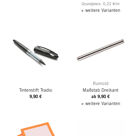
Grundpreis: 0,22 €/m
+ weitere Varianten
Rumold
Tintenstift Tradio
Maßstab Dreikant
9,90 €
ab 9,90 €
+ weitere Varianten