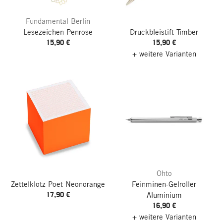
Fundamental Berlin
Lesezeichen Penrose
Druckbleistift Timber
15,90 €
15,90 €
+ weitere Varianten
Ohto
Zettelklotz Poet
Neonorange
Feinminen-Gelroller
17,90 €
Aluminium
16,90 €
+ weitere Varianten