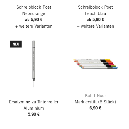
Schreibblock Poet
Schreibblock Poet
Neonorange
Leuchtblau
ab 5,90 €
ab 5,90 €
+ weitere Varianten
+ weitere Varianten
NEU
Koh-I-Noor
Ersatzmine zu Tintenroller
Markierstift
(6 Stück)
6,90 €
Aluminium
5,90 €