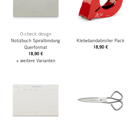
O-check design
Notizbuch Spiralbindung
Klebebandabroller Pack
18,90 €
Querformat
18,90 €
+ weitere Varianten