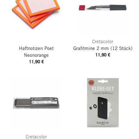
Cretacolor
Haftnotizen Poet
Grafitmine 2 mm
(12 Stück)
11,90 €
Neonorange
11,90 €
Cretacolor