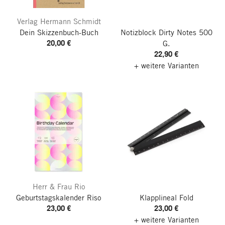
Verlag Hermann Schmidt
Dein Skizzenbuch-Buch
Notizblock Dirty Notes
500
20,00 €
G.
22,90 €
+ weitere Varianten
Herr & Frau Rio
Geburtstagskalender Riso
Klapplineal Fold
23,00 €
23,00 €
+ weitere Varianten