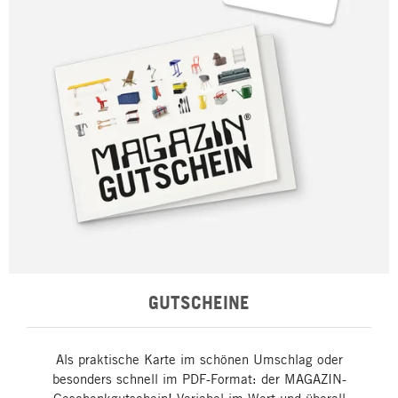
GUTSCHEINE
Als praktische Karte im schönen Umschlag oder
besonders schnell im PDF-Format: der MAGAZIN-