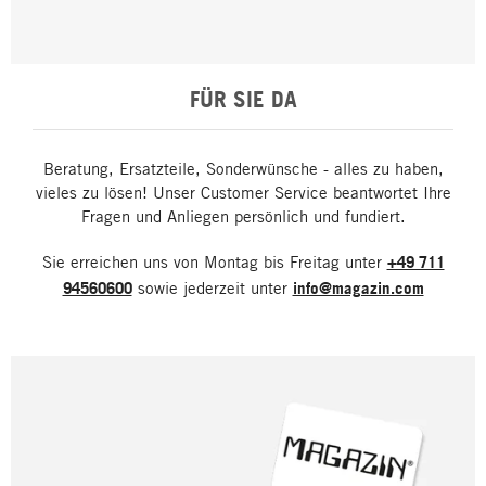
FÜR SIE DA
Beratung, Ersatzteile, Sonderwünsche - alles zu haben,
vieles zu lösen! Unser Customer Service beantwortet Ihre
Fragen und Anliegen persönlich und fundiert.
Sie erreichen uns von Montag bis Freitag unter
+49 711
94560600
sowie jederzeit unter
info@magazin.com