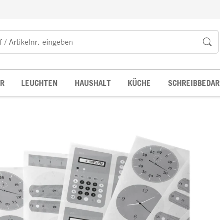
R
LEUCHTEN
HAUSHALT
KÜCHE
SCHREIBBEDAR