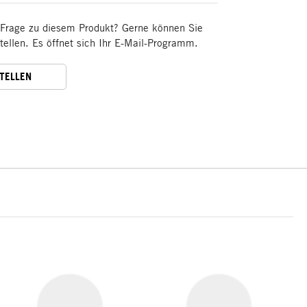
 Frage zu diesem Produkt? Gerne können Sie
stellen. Es öffnet sich Ihr E-Mail-Programm.
STELLEN