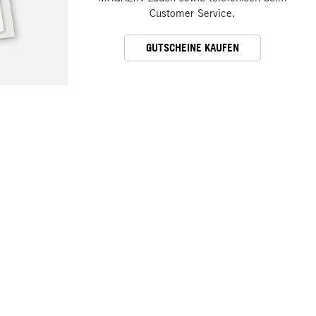
Customer Service.
GUTSCHEINE KAUFEN