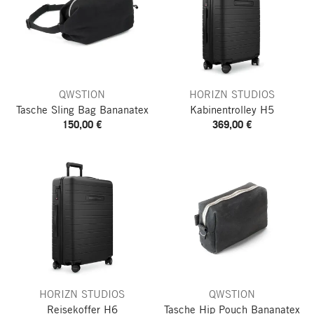
QWSTION
HORIZN STUDIOS
Tasche Sling Bag Bananatex
Kabinentrolley H5
150,00 €
369,00 €
HORIZN STUDIOS
QWSTION
Reisekoffer H6
Tasche Hip Pouch Bananatex