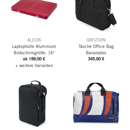
ALEON
QWSTION
Laptophülle Aluminium
Tasche Office Bag
Bildschirmgröße: 16"
Bananatex
ab 199,00 €
345,00 €
+ weitere Varianten