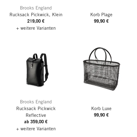
Brooks England
Rucksack Pickwick, Klein
Korb Plage
219,00 €
99,90 €
+ weitere Varianten
Brooks England
Rucksack Pickwick
Korb Luxe
99,90 €
Reflective
ab 359,00 €
+ weitere Varianten