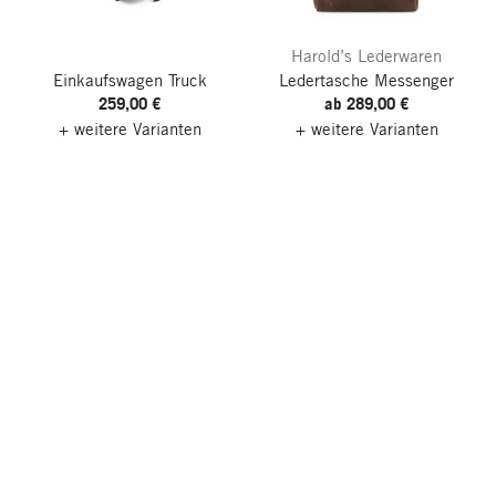
Harold’s Lederwaren
Einkaufswagen Truck
Ledertasche Messenger
259,00 €
ab 289,00 €
+ weitere Varianten
+ weitere Varianten