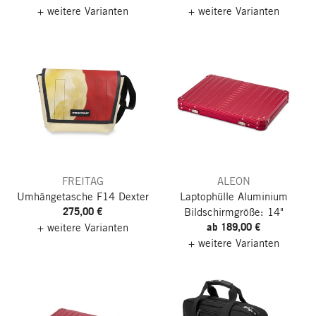
+ weitere Varianten
+ weitere Varianten
FREITAG
ALEON
Umhängetasche F14 Dexter
Laptophülle Aluminium
275,00 €
Bildschirmgröße: 14"
ab 189,00 €
+ weitere Varianten
+ weitere Varianten