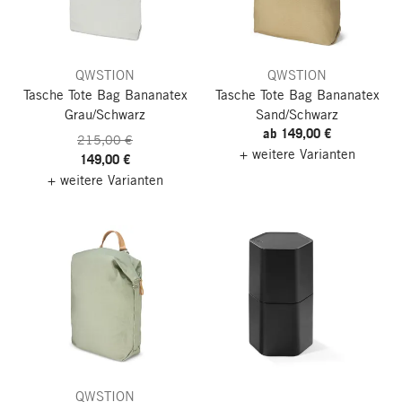
QWSTION
QWSTION
Tasche Tote Bag Bananatex
Tasche Tote Bag Bananatex
Grau/Schwarz
Sand/Schwarz
ab 149,00 €
215,00 €
+ weitere Varianten
149,00 €
+ weitere Varianten
QWSTION