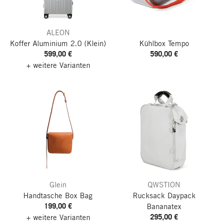
ALEON
Koffer Aluminium 2.0
(Klein)
Kühlbox Tempo
599,00 €
590,00 €
+ weitere Varianten
Glein
QWSTION
Handtasche Box Bag
Rucksack Daypack
199,00 €
Bananatex
295,00 €
+ weitere Varianten