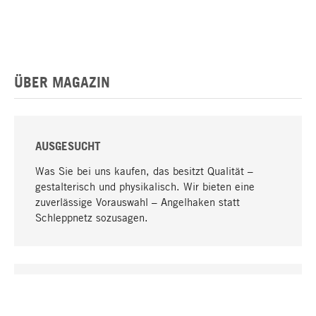
ÜBER MAGAZIN
AUSGESUCHT
Was Sie bei uns kaufen, das besitzt Qualität –
gestalterisch und physikalisch. Wir bieten eine
zuverlässige Vorauswahl – Angelhaken statt
Schleppnetz sozusagen.
Nach oben
EINZIGARTIG