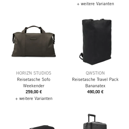
+ weitere Varianten
HORIZN STUDIOS
QWSTION
Reisetasche Sofo
Reisetasche Travel Pack
Weekender
Bananatex
259,00 €
490,00 €
+ weitere Varianten