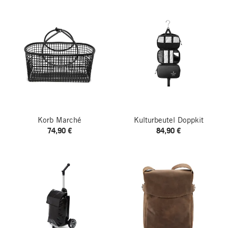
Korb Marché
Kulturbeutel Doppkit
74,90 €
84,90 €