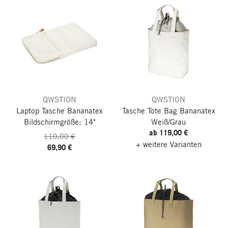
QWSTION
QWSTION
Laptop Tasche Bananatex
Tasche Tote Bag Bananatex
Bildschirmgröße: 14"
Weiß/Grau
ab 119,00 €
110,00 €
+ weitere Varianten
69,90 €