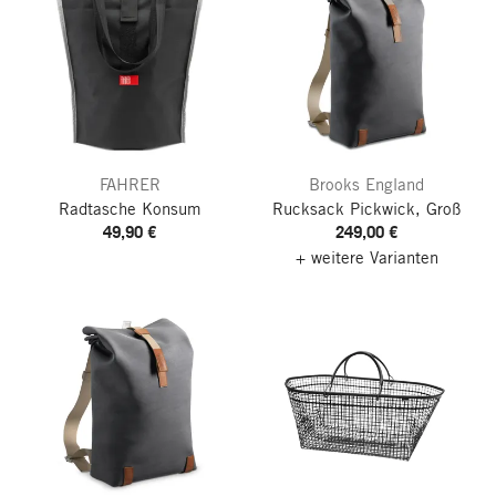
FAHRER
Brooks England
Radtasche Konsum
Rucksack Pickwick, Groß
49,90 €
249,00 €
+ weitere Varianten