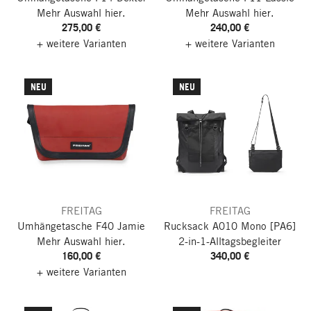
Mehr Auswahl hier.
Mehr Auswahl hier.
275,00 €
240,00 €
+ weitere Varianten
+ weitere Varianten
NEU
NEU
FREITAG
FREITAG
Umhängetasche F40 Jamie
Rucksack A010 Mono [PA6]
Mehr Auswahl hier.
2-in-1-Alltagsbegleiter
160,00 €
340,00 €
+ weitere Varianten