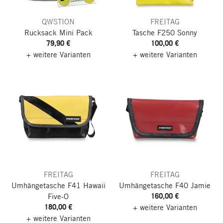
QWSTION
FREITAG
Rucksack Mini Pack
Tasche F250 Sonny
79,90 €
100,00 €
+ weitere Varianten
+ weitere Varianten
FREITAG
FREITAG
Umhängetasche F41 Hawaii
Umhängetasche F40 Jamie
160,00 €
Five-O
180,00 €
+ weitere Varianten
+ weitere Varianten