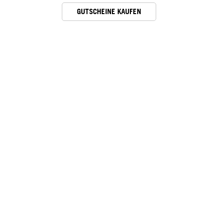
GUTSCHEINE KAUFEN