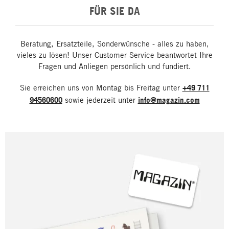
FÜR SIE DA
Beratung, Ersatzteile, Sonderwünsche - alles zu haben,
vieles zu lösen! Unser Customer Service beantwortet Ihre
Fragen und Anliegen persönlich und fundiert.
Sie erreichen uns von Montag bis Freitag unter
+49 711
94560600
sowie jederzeit unter
info@magazin.com