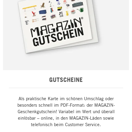
GUTSCHEINE
Als praktische Karte im schönen Umschlag oder
besonders schnell im PDF-Format: der MAGAZIN-
Geschenkgutschein! Variabel im Wert und überall
einlösbar – online, in den MAGAZIN-Läden sowie
telefonisch beim Customer Service.