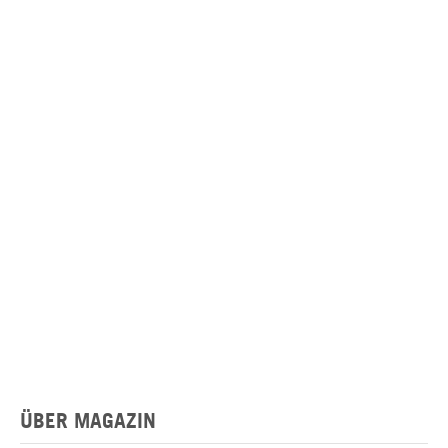
ÜBER MAGAZIN