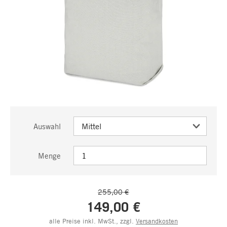
Auswahl
Menge
255,00 €
149,00 €
alle Preise inkl. MwSt., zzgl.
Versandkosten