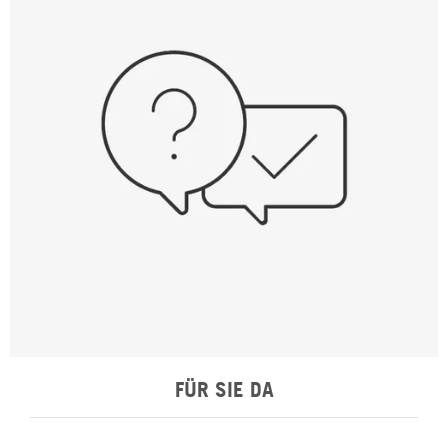
FÜR SIE DA