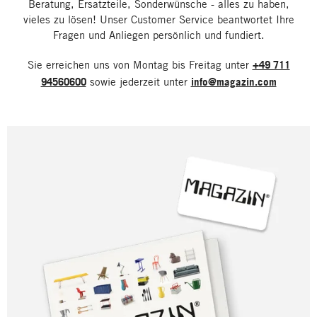
Beratung, Ersatzteile, Sonderwünsche - alles zu haben,
vieles zu lösen! Unser Customer Service beantwortet Ihre
Fragen und Anliegen persönlich und fundiert.
Sie erreichen uns von Montag bis Freitag unter
+49 711
94560600
sowie jederzeit unter
info@magazin.com