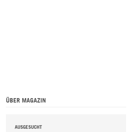
ÜBER MAGAZIN
AUSGESUCHT