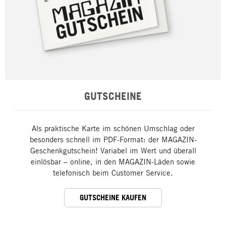
GUTSCHEINE
Als praktische Karte im schönen Umschlag oder
besonders schnell im PDF-Format: der MAGAZIN-
Geschenkgutschein! Variabel im Wert und überall
einlösbar – online, in den MAGAZIN-Läden sowie
telefonisch beim Customer Service.
GUTSCHEINE KAUFEN