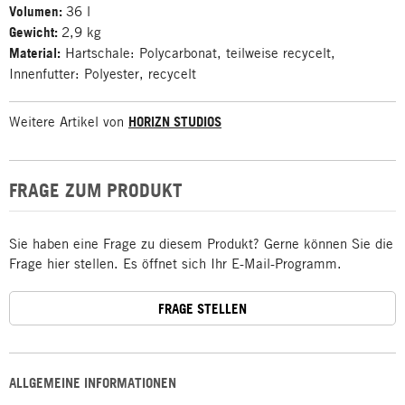
Volumen:
36 l
Gewicht:
2,9 kg
Material:
Hartschale: Polycarbonat, teilweise recycelt,
Innenfutter: Polyester, recycelt
Weitere Artikel von
HORIZN STUDIOS
FRAGE ZUM PRODUKT
Sie haben eine Frage zu diesem Produkt? Gerne können Sie die
Frage hier stellen. Es öffnet sich Ihr E-Mail-Programm.
FRAGE STELLEN
ALLGEMEINE INFORMATIONEN