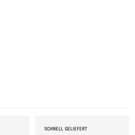
SCHNELL GELIEFERT