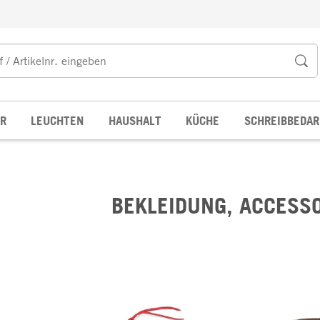
R
LEUCHTEN
HAUSHALT
KÜCHE
SCHREIBBEDAR
BEKLEIDUNG, ACCESS