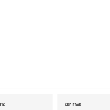
TIG
GREIFBAR