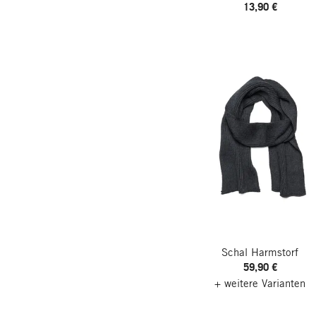
13,90 €
Schal Harmstorf
59,90 €
+ weitere Varianten