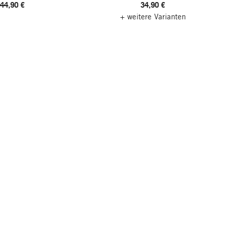
44,90 €
34,90 €
+ weitere Varianten