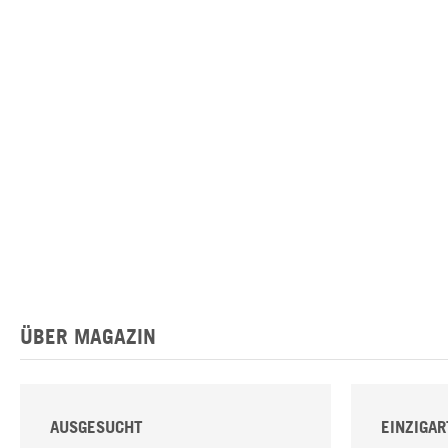
ÜBER MAGAZIN
AUSGESUCHT
EINZIGAR