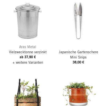
Aras Metal
Vielzwecktonne verzinkt
Japanische Gartenschere
ab 37,90 €
Mini Snips
38,00 €
+ weitere Varianten