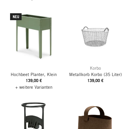
NEU
Korbo
Hochbeet Planter, Klein
Metallkorb Korbo
(35 Liter)
139,00 €
139,00 €
+ weitere Varianten