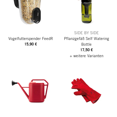
SIDE BY SIDE
Vogelfutterspender FeedR
Pflanzgefäß Self Watering
15,90 €
Bottle
17,50 €
+ weitere Varianten