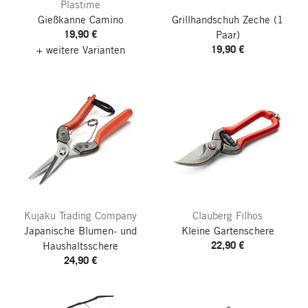
Plastime
Gießkanne Camino
Grillhandschuh Zeche
(1
19,90 €
Paar)
19,90 €
+ weitere Varianten
Kujaku Trading Company
Clauberg Filhos
Japanische Blumen- und
Kleine Gartenschere
22,90 €
Haushaltsschere
24,90 €