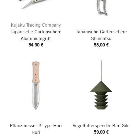
Kujaku Trading Company
Japanische Gartenschere
Japanische Gartenschere
Aluminiumgriff
Shumatsu
54,90 €
58,00 €
Pflanzmesser S-Type Hori
Vogelfutterspender Bird Silo
59,00 €
Hori