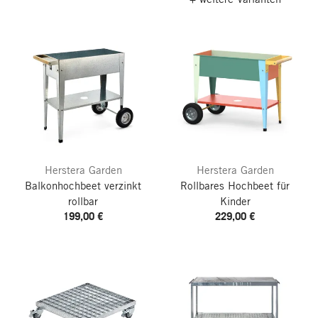
Herstera Garden
Herstera Garden
Balkonhochbeet verzinkt
Rollbares Hochbeet für
rollbar
Kinder
199,00 €
229,00 €