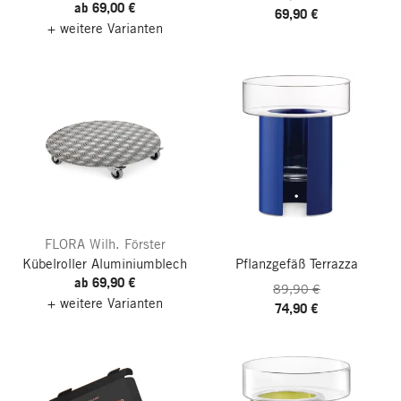
ab 69,00 €
69,90 €
+ weitere Varianten
FLORA Wilh. Förster
Kübelroller Aluminiumblech
Pflanzgefäß Terrazza
ab 69,90 €
89,90 €
+ weitere Varianten
74,90 €