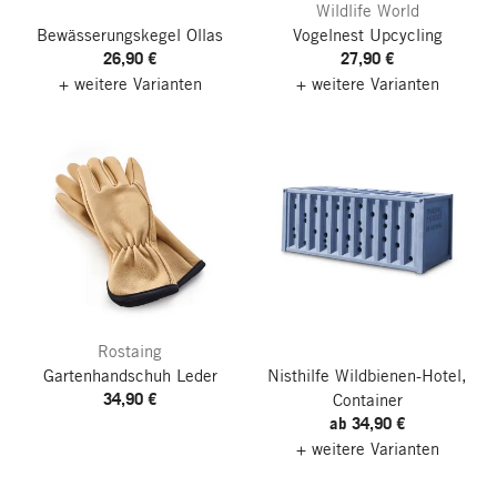
Wildlife World
Bewässerungskegel Ollas
Vogelnest Upcycling
26,90 €
27,90 €
+ weitere Varianten
+ weitere Varianten
Rostaing
Gartenhandschuh Leder
Nisthilfe Wildbienen-Hotel,
34,90 €
Container
ab 34,90 €
+ weitere Varianten