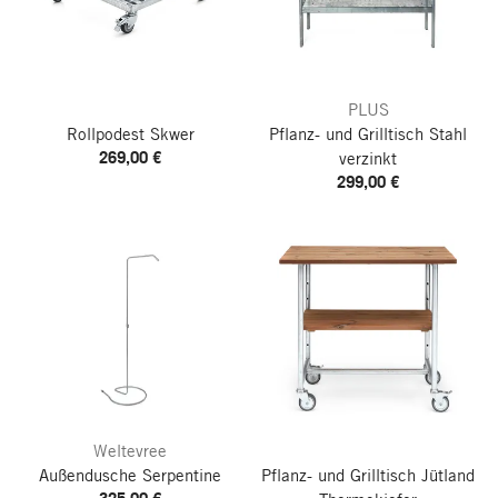
PLUS
Rollpodest Skwer
Pflanz- und Grilltisch Stahl
269,00 €
verzinkt
299,00 €
Weltevree
Außendusche Serpentine
Pflanz- und Grilltisch Jütland