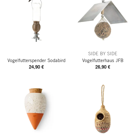
SIDE BY SIDE
Vogelfutterspender Sodabird
Vogelfutterhaus JFB
24,90 €
26,90 €