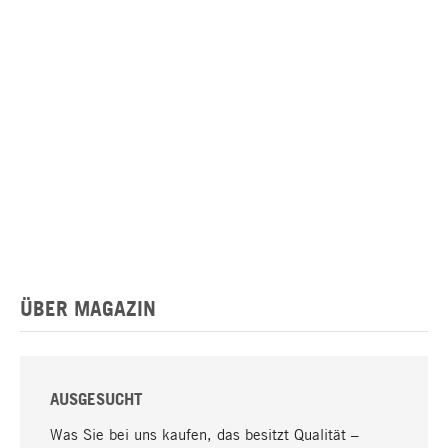
ÜBER MAGAZIN
AUSGESUCHT
Was Sie bei uns kaufen, das besitzt Qualität –