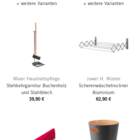
+ weitere Varianten
+ weitere Varianten
Maier Haushaltspflege
Juwel H. Wüster
Stehkehrgarnitur Buchenholz
Scherenwäschetrockner
und Stahlblech
Aluminium
39,90 €
62,90 €