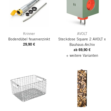
Krinner
AVOLT
Bodendübel feuerverzinkt
Steckdose Square 2
AVOLT x
29,90 €
Bauhaus-Archiv
ab 69,90 €
+ weitere Varianten