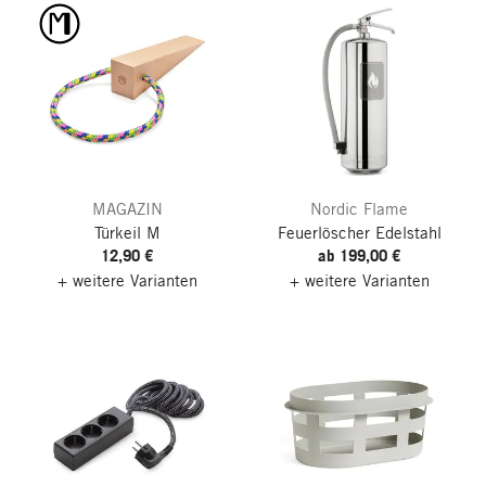
MAGAZIN
Nordic Flame
Türkeil M
Feuerlöscher Edelstahl
12,90 €
ab 199,00 €
+ weitere Varianten
+ weitere Varianten