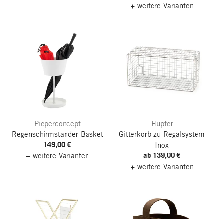
+ weitere Varianten
Pieperconcept
Hupfer
Regenschirmständer Basket
Gitterkorb zu Regalsystem
149,00 €
Inox
ab 139,00 €
+ weitere Varianten
+ weitere Varianten