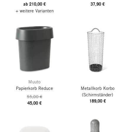
ab 210,00 €
37,90 €
+ weitere Varianten
Muuto
Papierkorb Reduce
Metallkorb Korbo
(Schirmständer)
55,00 €
189,00 €
45,00 €