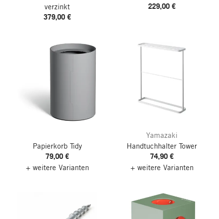
229,00 €
verzinkt
379,00 €
Yamazaki
Papierkorb Tidy
Handtuchhalter Tower
79,00 €
74,90 €
+ weitere Varianten
+ weitere Varianten