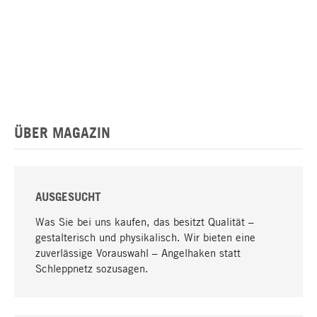
ÜBER MAGAZIN
AUSGESUCHT
Was Sie bei uns kaufen, das besitzt Qualität –
gestalterisch und physikalisch. Wir bieten eine
zuverlässige Vorauswahl – Angelhaken statt
Schleppnetz sozusagen.
Nach oben