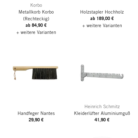
Korbo
Metallkorb Korbo
Holzstapler Hochholz
ab 189,00 €
(Rechteckig)
ab 84,90 €
+ weitere Varianten
+ weitere Varianten
Heinrich Schmitz
Handfeger Nantes
Kleiderlüfter Aluminiumguß
29,90 €
41,90 €