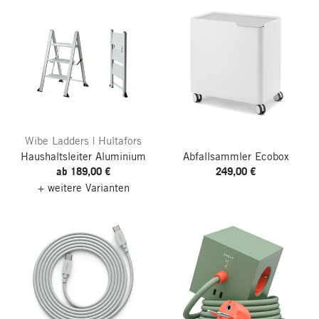
Wibe Ladders | Hultafors
Haushaltsleiter Aluminium
Abfallsammler Ecobox
ab 189,00 €
249,00 €
+ weitere Varianten