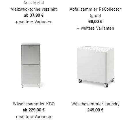
Aras Metal
Vielzwecktonne verzinkt
Abfallsammler ReCollector
ab 37,90 €
(groß)
69,00 €
+ weitere Varianten
+ weitere Varianten
Wäschesammler KBO
Wäschesammler Laundry
ab 229,00 €
249,00 €
+ weitere Varianten