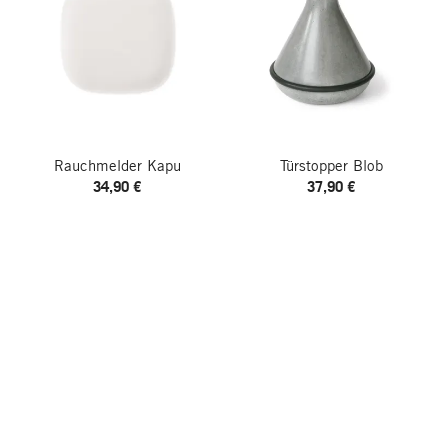
Rauchmelder Kapu
Türstopper Blob
34,90 €
37,90 €