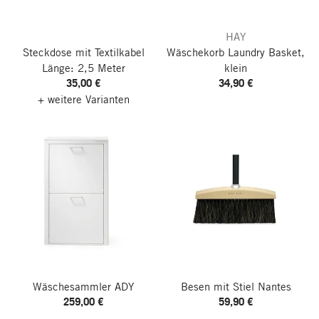
HAY
Steckdose mit Textilkabel
Wäschekorb Laundry Basket,
Länge: 2,5 Meter
klein
35,00 €
34,90 €
+ weitere Varianten
Wäschesammler ADY
Besen mit Stiel Nantes
259,00 €
59,90 €