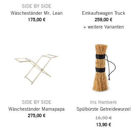
SIDE BY SIDE
Wäscheständer Mr. Lean
Einkaufswagen Truck
175,00 €
259,00 €
+ weitere Varianten
SIDE BY SIDE
Iris Hantverk
Wäscheständer Mamapapa
Spülbürste Getreidewurzel
275,00 €
16,90 €
13,90 €