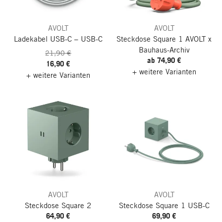
AVOLT
AVOLT
Ladekabel USB-C – USB-C
Steckdose Square 1
AVOLT x
Bauhaus-Archiv
21,90 €
ab 74,90 €
16,90 €
+ weitere Varianten
+ weitere Varianten
AVOLT
AVOLT
Steckdose Square 2
Steckdose Square 1
USB-C
64,90 €
69,90 €