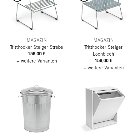
MAGAZIN
MAGAZIN
Tritthocker Steiger
Strebe
Tritthocker Steiger
159,00 €
Lochblech
159,00 €
+ weitere Varianten
+ weitere Varianten