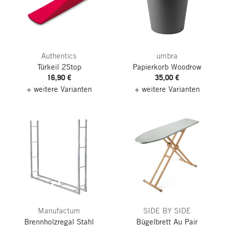
Authentics
umbra
Türkeil 2Stop
Papierkorb Woodrow
16,90 €
35,00 €
+ weitere Varianten
+ weitere Varianten
Manufactum
SIDE BY SIDE
Brennholzregal Stahl
Bügelbrett Au Pair