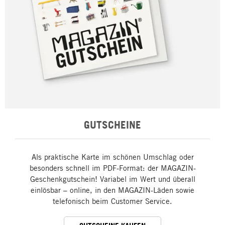
GUTSCHEINE
Als praktische Karte im schönen Umschlag oder
besonders schnell im PDF-Format: der MAGAZIN-
Geschenkgutschein! Variabel im Wert und überall
einlösbar – online, in den MAGAZIN-Läden sowie
telefonisch beim Customer Service.