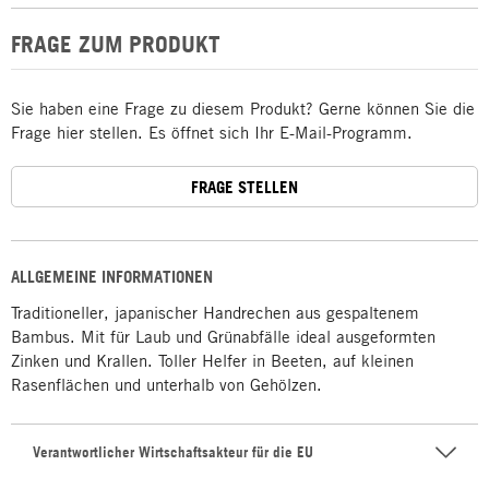
FRAGE ZUM PRODUKT
Sie haben eine Frage zu diesem Produkt? Gerne können Sie die
Frage hier stellen. Es öffnet sich Ihr E-Mail-Programm.
FRAGE STELLEN
ALLGEMEINE INFORMATIONEN
Traditioneller, japanischer Handrechen aus gespaltenem
Bambus. Mit für Laub und Grünabfälle ideal ausgeformten
Zinken und Krallen. Toller Helfer in Beeten, auf kleinen
Rasenflächen und unterhalb von Gehölzen.
Verantwortlicher Wirtschaftsakteur für die EU