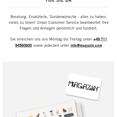
Beratung, Ersatzteile, Sonderwünsche - alles zu haben,
vieles zu lösen! Unser Customer Service beantwortet Ihre
Fragen und Anliegen persönlich und fundiert.
Sie erreichen uns von Montag bis Freitag unter
+49 711
94560600
sowie jederzeit unter
info@magazin.com