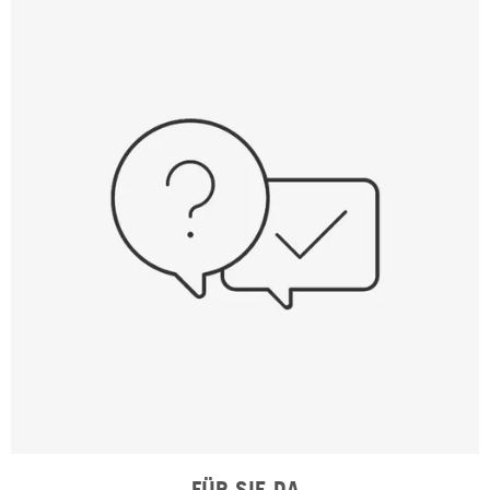
FÜR SIE DA