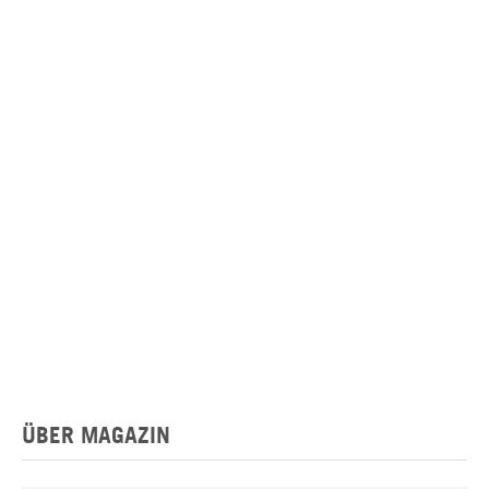
ÜBER MAGAZIN