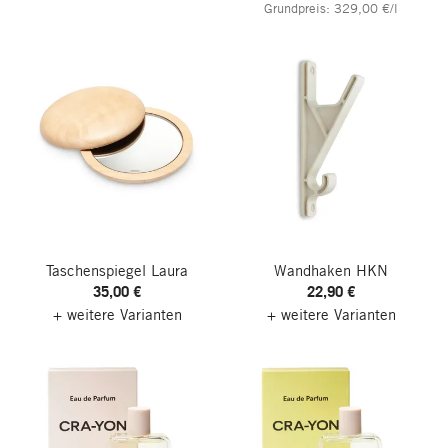
Grundpreis: 329,00 €/l
Taschenspiegel Laura
Wandhaken HKN
35,00 €
22,90 €
+ weitere Varianten
+ weitere Varianten