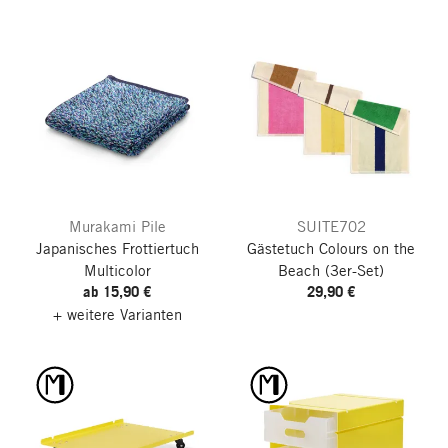
Murakami Pile
SUITE702
Japanisches Frottiertuch
Gästetuch Colours on the
Multicolor
Beach
(3er-Set)
ab 15,90 €
29,90 €
+ weitere Varianten