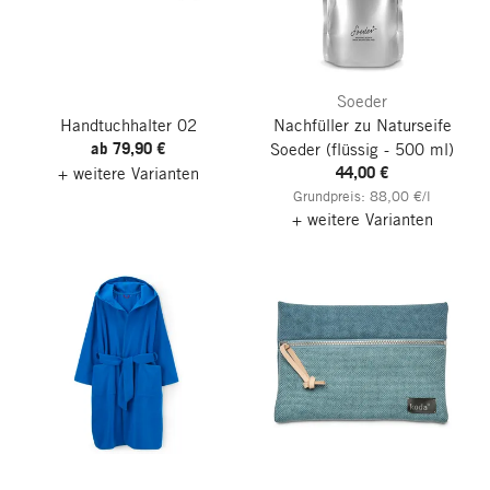
Soeder
Handtuchhalter 02
Nachfüller zu Naturseife
ab 79,90 €
Soeder
(flüssig - 500 ml)
44,00 €
+ weitere Varianten
Grundpreis: 88,00 €/l
+ weitere Varianten