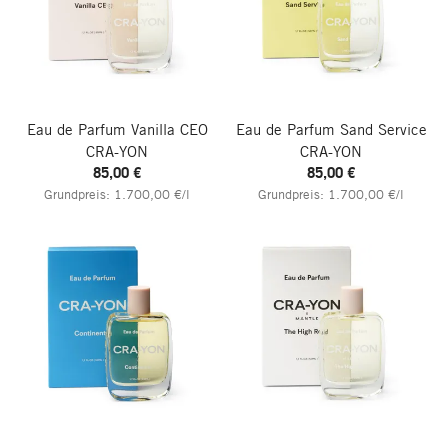
Eau de Parfum Vanilla CEO
Eau de Parfum Sand Service
CRA-YON
CRA-YON
85,00 €
85,00 €
Grundpreis: 1.700,00 €/l
Grundpreis: 1.700,00 €/l