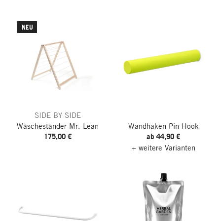
NEU
SIDE BY SIDE
Wäscheständer Mr. Lean
Wandhaken Pin Hook
175,00 €
ab 44,90 €
+ weitere Varianten