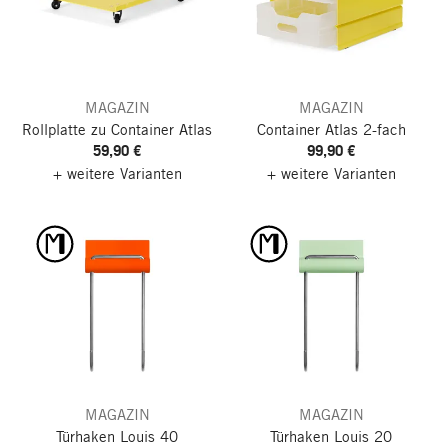
MAGAZIN
MAGAZIN
Rollplatte zu Container Atlas
Container Atlas
2-fach
59,90 €
99,90 €
+ weitere Varianten
+ weitere Varianten
MAGAZIN
MAGAZIN
Türhaken Louis 40
Türhaken Louis 20