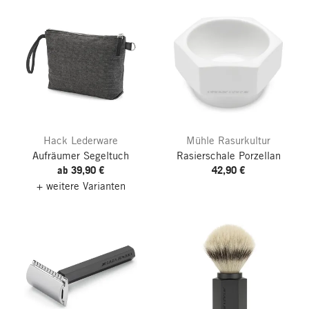
Hack Lederware
Mühle Rasurkultur
Aufräumer Segeltuch
Rasierschale Porzellan
ab 39,90 €
42,90 €
+ weitere Varianten