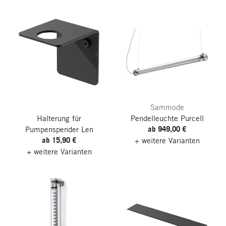
Sammode
Halterung für
Pendelleuchte Purcell
ab 949,00 €
Pumpenspender Len
ab 15,90 €
+ weitere Varianten
+ weitere Varianten