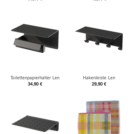
Toilettenpapierhalter Len
Hakenleiste Len
34,90 €
29,90 €