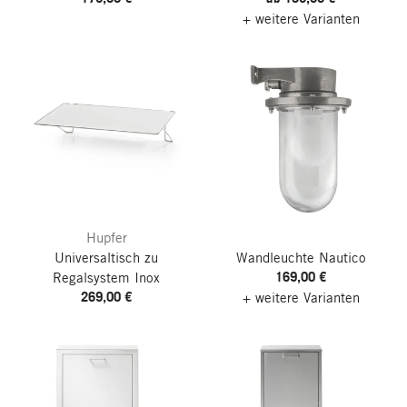
+ weitere Varianten
Hupfer
Universaltisch zu
Wandleuchte Nautico
169,00 €
Regalsystem Inox
269,00 €
+ weitere Varianten