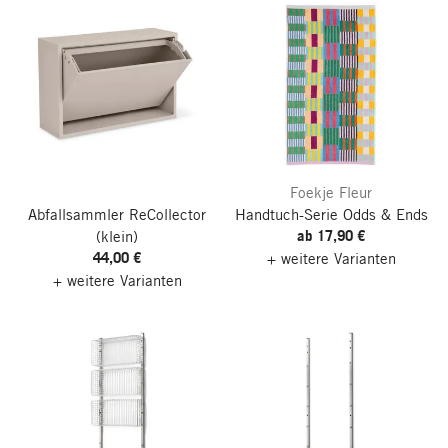
Foekje Fleur
Abfallsammler ReCollector
Handtuch-Serie Odds & Ends
ab 17,90 €
(klein)
44,00 €
+ weitere Varianten
+ weitere Varianten