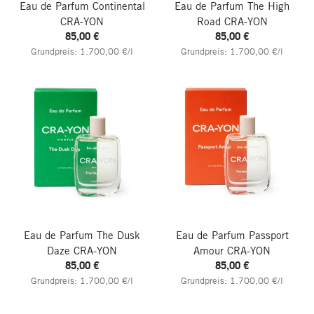
Eau de Parfum Continental
Eau de Parfum The High
CRA-YON
Road
CRA-YON
85,00 €
85,00 €
Grundpreis: 1.700,00 €/l
Grundpreis: 1.700,00 €/l
Eau de Parfum The Dusk
Eau de Parfum Passport
Daze
CRA-YON
Amour
CRA-YON
85,00 €
85,00 €
Grundpreis: 1.700,00 €/l
Grundpreis: 1.700,00 €/l