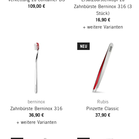
109,00 €
Zahnbürste Berninox 316
(3
Stück)
16,90 €
+ weitere Varianten
NEU
berninox
Rubis
Zahnbürste Berninox 316
Pinzette Classic
36,90 €
37,90 €
+ weitere Varianten