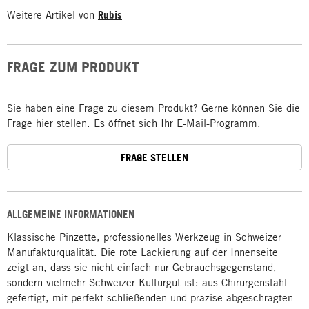
Weitere Artikel von
Rubis
FRAGE ZUM PRODUKT
Sie haben eine Frage zu diesem Produkt? Gerne können Sie die
Frage hier stellen. Es öffnet sich Ihr E-Mail-Programm.
FRAGE STELLEN
ALLGEMEINE INFORMATIONEN
Klassische Pinzette, professionelles Werkzeug in Schweizer
Manufakturqualität. Die rote Lackierung auf der Innenseite
zeigt an, dass sie nicht einfach nur Gebrauchsgegenstand,
sondern vielmehr Schweizer Kulturgut ist: aus Chirurgenstahl
gefertigt, mit perfekt schließenden und präzise abgeschrägten