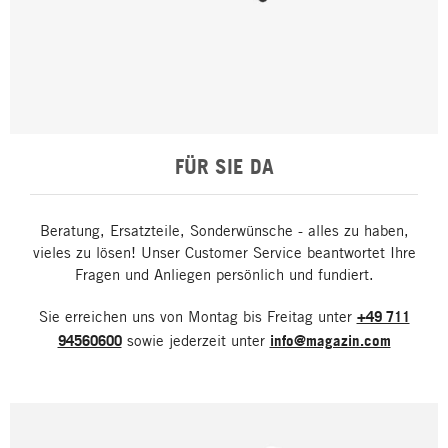
FÜR SIE DA
Beratung, Ersatzteile, Sonderwünsche - alles zu haben,
vieles zu lösen! Unser Customer Service beantwortet Ihre
Fragen und Anliegen persönlich und fundiert.
Sie erreichen uns von Montag bis Freitag unter
+49 711
94560600
sowie jederzeit unter
info@magazin.com