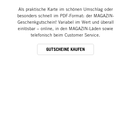
Als praktische Karte im schönen Umschlag oder
besonders schnell im PDF-Format: der MAGAZIN-
Geschenkgutschein! Variabel im Wert und überall
einlösbar – online, in den MAGAZIN-Läden sowie
telefonisch beim Customer Service.
GUTSCHEINE KAUFEN