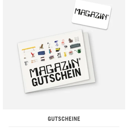
GUTSCHEINE