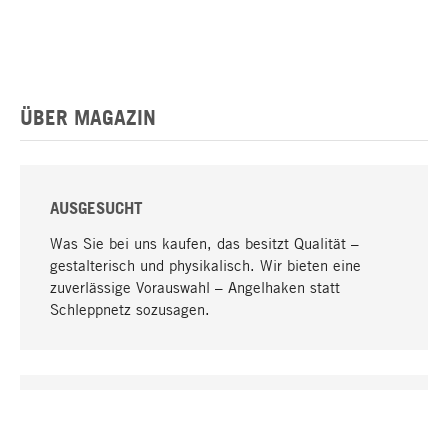
ÜBER MAGAZIN
AUSGESUCHT
Was Sie bei uns kaufen, das besitzt Qualität –
gestalterisch und physikalisch. Wir bieten eine
zuverlässige Vorauswahl – Angelhaken statt
Schleppnetz sozusagen.
Nach oben
EINZIGARTIG