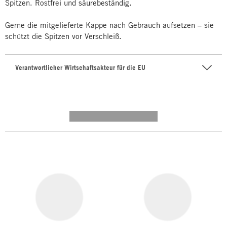
Spitzen. Rostfrei und säurebeständig.
Gerne die mitgelieferte Kappe nach Gebrauch aufsetzen – sie
schützt die Spitzen vor Verschleiß.
Verantwortlicher Wirtschaftsakteur für die EU
---------- --------------