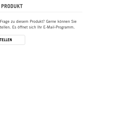
 PRODUKT
 Frage zu diesem Produkt? Gerne können Sie
stellen. Es öffnet sich Ihr E-Mail-Programm.
STELLEN