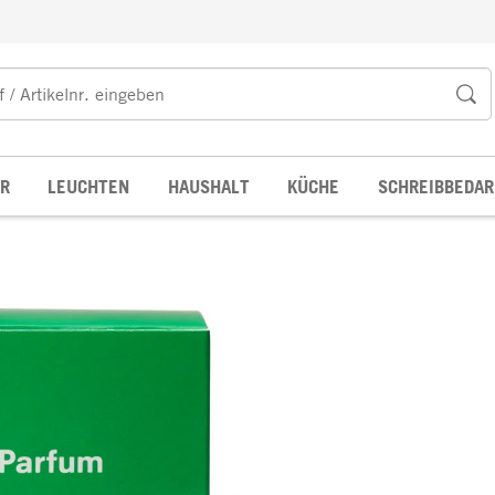
R
LEUCHTEN
HAUSHALT
KÜCHE
SCHREIBBEDAR