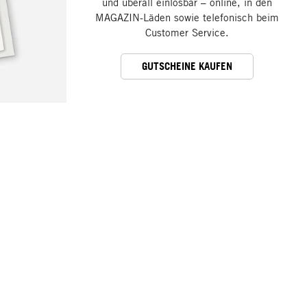
und überall einlösbar – online, in den
MAGAZIN-Läden sowie telefonisch beim
Customer Service.
GUTSCHEINE KAUFEN