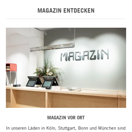
MAGAZIN ENTDECKEN
MAGAZIN VOR ORT
In unseren Läden in Köln, Stuttgart, Bonn und München sind