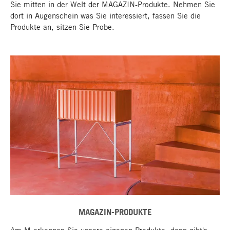
Sie mitten in der Welt der MAGAZIN-Produkte. Nehmen Sie
dort in Augenschein was Sie interessiert, fassen Sie die
Produkte an, sitzen Sie Probe.
MAGAZIN-PRODUKTE