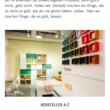
Am M erkennen Sie unsere eigenen Produkte, denn gibt's
nicht, geht nicht, finden wir. Deshalb machen wir Dinge, die
es nicht so gibt, wie wir sie gerne hätten, selber. Oder wir
machen Dinge, die es gibt, besser.
HERSTELLER A-Z