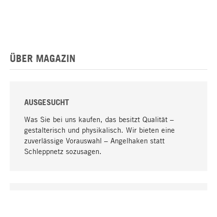
ÜBER MAGAZIN
AUSGESUCHT
Was Sie bei uns kaufen, das besitzt Qualität –
gestalterisch und physikalisch. Wir bieten eine
zuverlässige Vorauswahl – Angelhaken statt
Schleppnetz sozusagen.
Nach oben
EINZIGARTIG