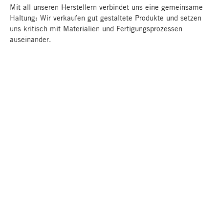
Mit all unseren Herstellern verbindet uns eine gemeinsame
Haltung: Wir verkaufen gut gestaltete Produkte und setzen
uns kritisch mit Materialien und Fertigungsprozessen
auseinander.