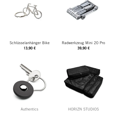
Schlüsselanhänger Bike
Radwerkzeug Mini 20 Pro
13,90 €
39,90 €
Authentics
HORIZN STUDIOS