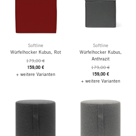
Softline
Softline
Würfelhocker Kubus, Rot
Würfelhocker Kubus,
Anthrazit
179,00 €
159,00 €
179,00 €
159,00 €
+ weitere Varianten
+ weitere Varianten