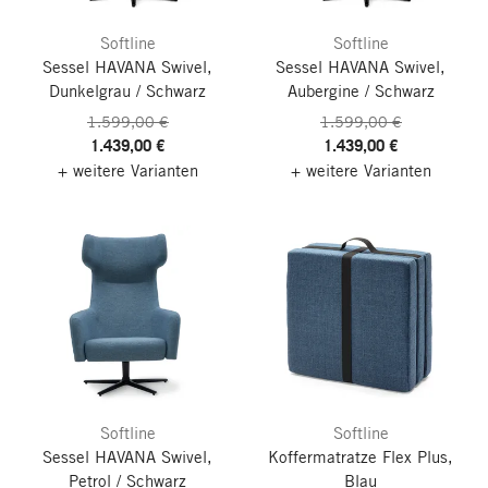
Softline
Softline
Sessel HAVANA Swivel,
Sessel HAVANA Swivel,
Dunkelgrau / Schwarz
Aubergine / Schwarz
1.599,00 €
1.599,00 €
1.439,00 €
1.439,00 €
+ weitere Varianten
+ weitere Varianten
Softline
Softline
Sessel HAVANA Swivel,
Koffermatratze Flex Plus,
Petrol / Schwarz
Blau