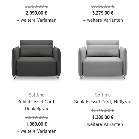
3.350,00 €
3.650,00 €
2.999,00 €
3.279,00 €
+ weitere Varianten
+ weitere Varianten
Softline
Softline
Schlafsessel Cord,
Schlafsessel Cord, Hellgrau
Dunkelgrau
1.549,00 €
1.389,00 €
1.549,00 €
1.389,00 €
+ weitere Varianten
+ weitere Varianten