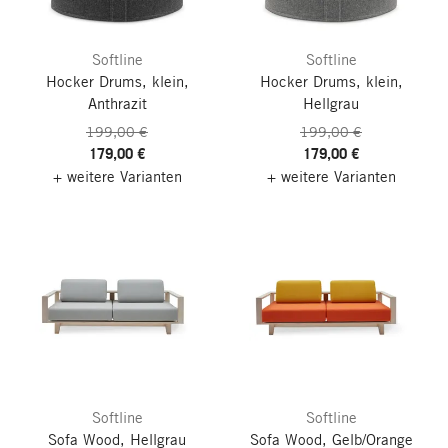
Softline
Softline
Hocker Drums, klein,
Hocker Drums, klein,
Anthrazit
Hellgrau
199,00 €
199,00 €
179,00 €
179,00 €
+ weitere Varianten
+ weitere Varianten
Softline
Softline
Sofa Wood, Hellgrau
Sofa Wood, Gelb/Orange