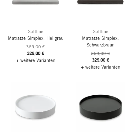
Softline
Softline
Matratze Simplex, Hellgrau
Matratze Simplex,
Schwarzbraun
369,00 €
329,00 €
369,00 €
329,00 €
+ weitere Varianten
+ weitere Varianten