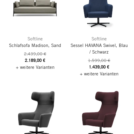
Softline
Softline
Schlafsofa Madison, Sand
Sessel HAVANA Swivel, Blau
/ Schwarz
2.439,00 €
2.189,00 €
1.599,00 €
1.439,00 €
+ weitere Varianten
+ weitere Varianten