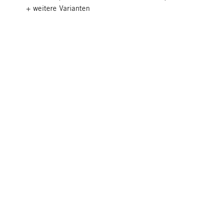
+ weitere Varianten