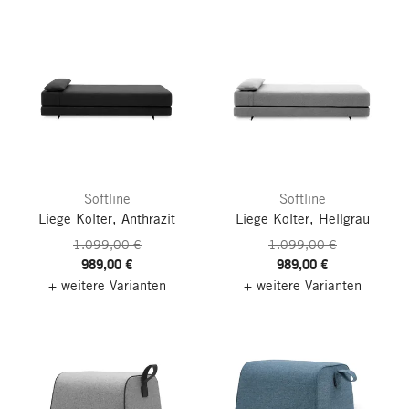
Softline
Softline
Liege Kolter, Anthrazit
Liege Kolter, Hellgrau
1.099,00 €
1.099,00 €
989,00 €
989,00 €
+ weitere Varianten
+ weitere Varianten