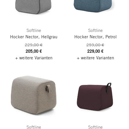
Softline
Softline
Hocker Nector, Hellgrau
Hocker Nector, Petrol
229,00 €
259,00 €
205,00 €
229,00 €
+ weitere Varianten
+ weitere Varianten
Softline
Softline