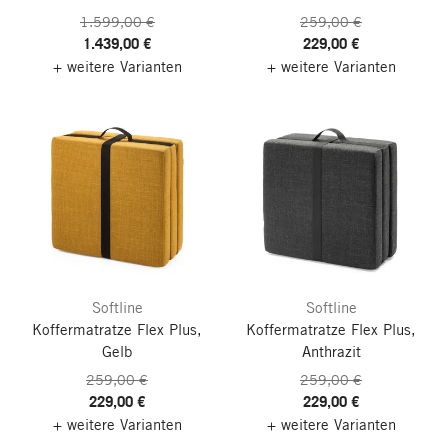
1.599,00 €
259,00 €
1.439,00 €
229,00 €
+ weitere Varianten
+ weitere Varianten
Softline
Softline
Koffermatratze Flex Plus,
Koffermatratze Flex Plus,
Gelb
Anthrazit
259,00 €
259,00 €
229,00 €
229,00 €
+ weitere Varianten
+ weitere Varianten