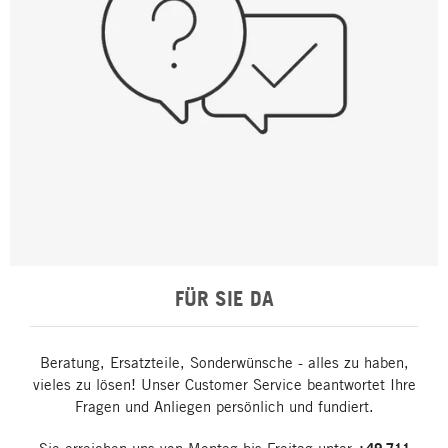
FÜR SIE DA
Beratung, Ersatzteile, Sonderwünsche - alles zu haben,
vieles zu lösen! Unser Customer Service beantwortet Ihre
Fragen und Anliegen persönlich und fundiert.