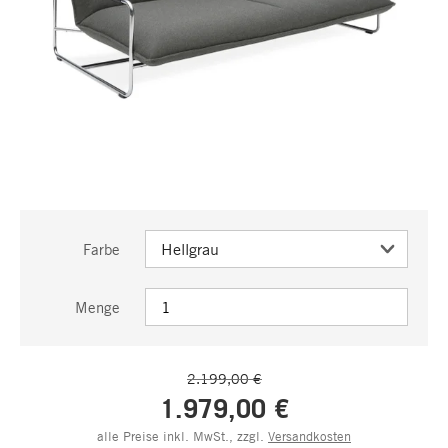
Farbe
Menge
2.199,00 €
1.979,00 €
alle Preise inkl. MwSt., zzgl.
Versandkosten