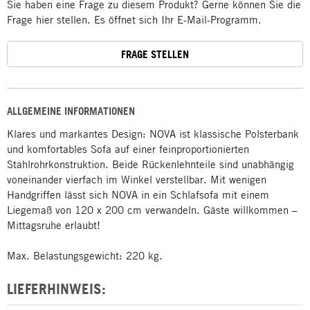
Sie haben eine Frage zu diesem Produkt? Gerne können Sie die
Frage hier stellen. Es öffnet sich Ihr E-Mail-Programm.
FRAGE STELLEN
ALLGEMEINE INFORMATIONEN
Klares und markantes Design: NOVA ist klassische Polsterbank
und komfortables Sofa auf einer feinproportionierten
Stahlrohrkonstruktion. Beide Rückenlehnteile sind unabhängig
voneinander vierfach im Winkel verstellbar. Mit wenigen
Handgriffen lässt sich NOVA in ein Schlafsofa mit einem
Liegemaß von 120 x 200 cm verwandeln. Gäste willkommen –
Mittagsruhe erlaubt!
Max. Belastungsgewicht: 220 kg.
LIEFERHINWEIS: