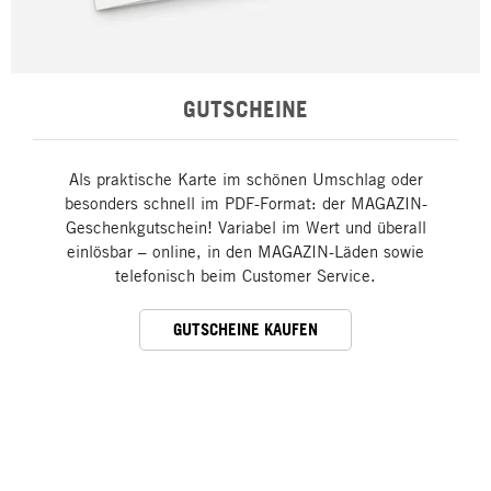
GUTSCHEINE
Als praktische Karte im schönen Umschlag oder
besonders schnell im PDF-Format: der MAGAZIN-
Geschenkgutschein! Variabel im Wert und überall
einlösbar – online, in den MAGAZIN-Läden sowie
telefonisch beim Customer Service.
GUTSCHEINE KAUFEN