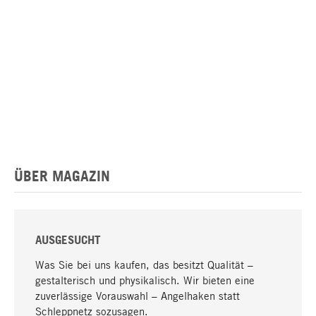
ÜBER MAGAZIN
AUSGESUCHT
Was Sie bei uns kaufen, das besitzt Qualität –
gestalterisch und physikalisch. Wir bieten eine
zuverlässige Vorauswahl – Angelhaken statt
Schleppnetz sozusagen.