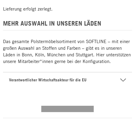
Lieferung erfolgt zerlegt.
MEHR AUSWAHL IN UNSEREN LÄDEN
Das gesamte Polstermöbelsortiment von SOFTLINE – mit einer
großen Auswahl an Stoffen und Farben – gibt es in unseren
Läden in Bonn, Köln, München und Stuttgart. Hier unterstützen
unsere Mitarbeiter*innen gerne bei der Konfiguration.
Verantwortlicher Wirtschaftsakteur für die EU
---------- --------------