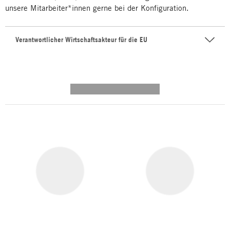
unsere Mitarbeiter*innen gerne bei der Konfiguration.
Verantwortlicher Wirtschaftsakteur für die EU
---------- --------------