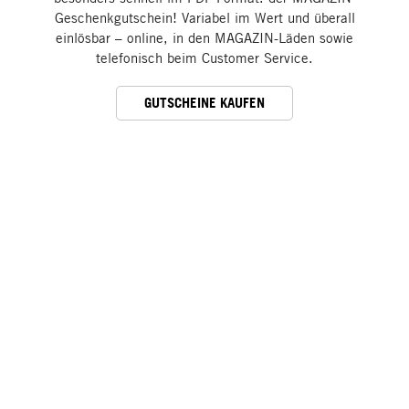
Geschenkgutschein! Variabel im Wert und überall
einlösbar – online, in den MAGAZIN-Läden sowie
telefonisch beim Customer Service.
GUTSCHEINE KAUFEN