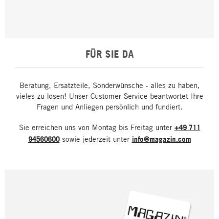
FÜR SIE DA
Beratung, Ersatzteile, Sonderwünsche - alles zu haben,
vieles zu lösen! Unser Customer Service beantwortet Ihre
Fragen und Anliegen persönlich und fundiert.
Sie erreichen uns von Montag bis Freitag unter
+49 711
94560600
sowie jederzeit unter
info@magazin.com