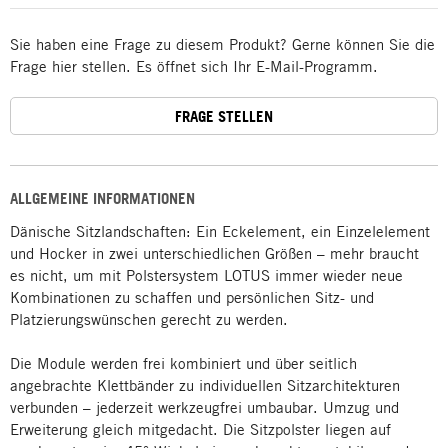
Sie haben eine Frage zu diesem Produkt? Gerne können Sie die
Frage hier stellen. Es öffnet sich Ihr E-Mail-Programm.
FRAGE STELLEN
ALLGEMEINE INFORMATIONEN
Dänische Sitzlandschaften: Ein Eckelement, ein Einzelelement
und Hocker in zwei unterschiedlichen Größen – mehr braucht
es nicht, um mit Polstersystem LOTUS immer wieder neue
Kombinationen zu schaffen und persönlichen Sitz- und
Platzierungswünschen gerecht zu werden.
Die Module werden frei kombiniert und über seitlich
angebrachte Klettbänder zu individuellen Sitzarchitekturen
verbunden – jederzeit werkzeugfrei umbaubar. Umzug und
Erweiterung gleich mitgedacht. Die Sitzpolster liegen auf