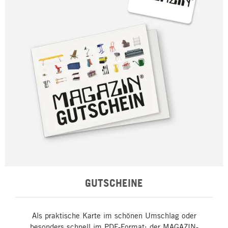
GUTSCHEINE
Als praktische Karte im schönen Umschlag oder
besonders schnell im PDF-Format: der MAGAZIN-