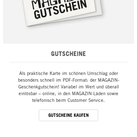
GUTSCHEINE
Als praktische Karte im schönen Umschlag oder
besonders schnell im PDF-Format: der MAGAZIN-
Geschenkgutschein! Variabel im Wert und überall
einlösbar – online, in den MAGAZIN-Läden sowie
telefonisch beim Customer Service.
GUTSCHEINE KAUFEN