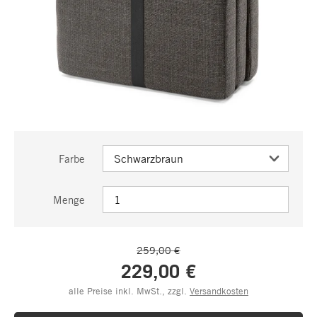
Farbe
Menge
259,00 €
229,00 €
alle Preise inkl. MwSt., zzgl.
Versandkosten