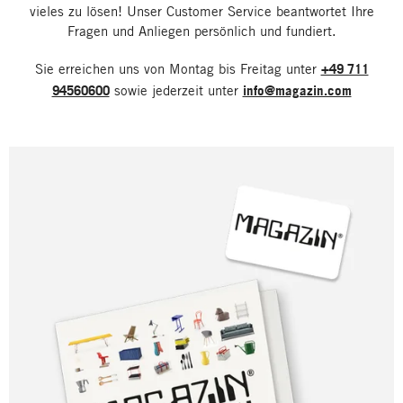
vieles zu lösen! Unser Customer Service beantwortet Ihre
Fragen und Anliegen persönlich und fundiert.
Sie erreichen uns von Montag bis Freitag unter
+49 711
94560600
sowie jederzeit unter
info@magazin.com