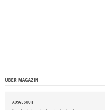
ÜBER MAGAZIN
AUSGESUCHT