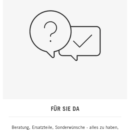
FÜR SIE DA
Beratung, Ersatzteile, Sonderwünsche - alles zu haben,