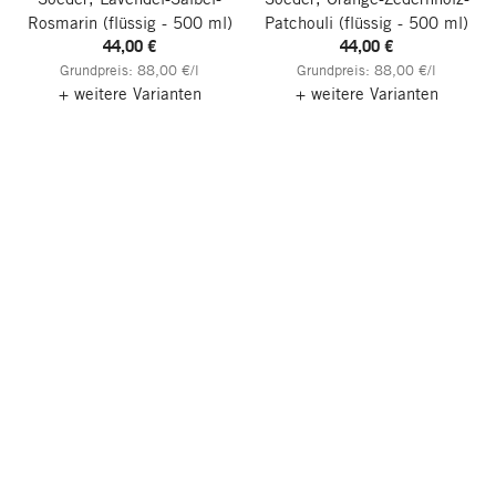
Rosmarin
(flüssig - 500 ml)
Patchouli
(flüssig - 500 ml)
44,00 €
44,00 €
Grundpreis: 88,00 €/l
Grundpreis: 88,00 €/l
+ weitere Varianten
+ weitere Varianten