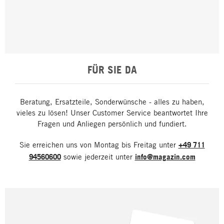
FÜR SIE DA
Beratung, Ersatzteile, Sonderwünsche - alles zu haben,
vieles zu lösen! Unser Customer Service beantwortet Ihre
Fragen und Anliegen persönlich und fundiert.
Sie erreichen uns von Montag bis Freitag unter
+49 711
94560600
sowie jederzeit unter
info@magazin.com