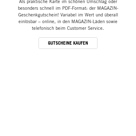
Als praktische Karte im schönen Umschlag oder
besonders schnell im PDF-Format: der MAGAZIN-
Geschenkgutschein! Variabel im Wert und überall
einlösbar – online, in den MAGAZIN-Läden sowie
telefonisch beim Customer Service.
GUTSCHEINE KAUFEN