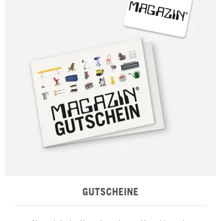
GUTSCHEINE