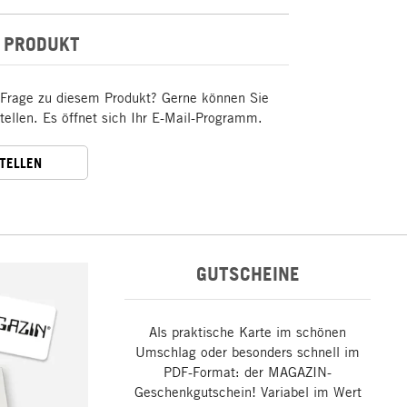
 PRODUKT
 Frage zu diesem Produkt? Gerne können Sie
stellen. Es öffnet sich Ihr E-Mail-Programm.
STELLEN
GUTSCHEINE
Als praktische Karte im schönen
Umschlag oder besonders schnell im
PDF-Format: der MAGAZIN-
Geschenkgutschein! Variabel im Wert