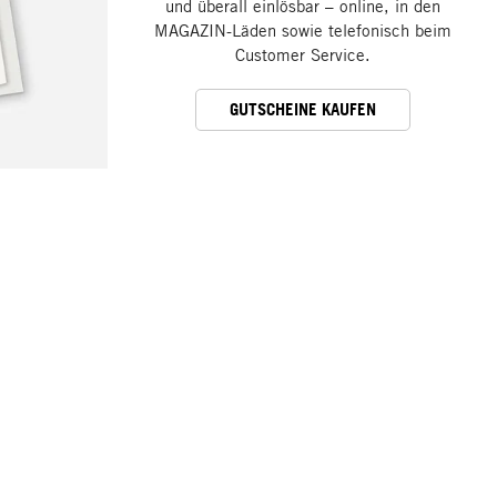
und überall einlösbar – online, in den
MAGAZIN-Läden sowie telefonisch beim
Customer Service.
GUTSCHEINE KAUFEN