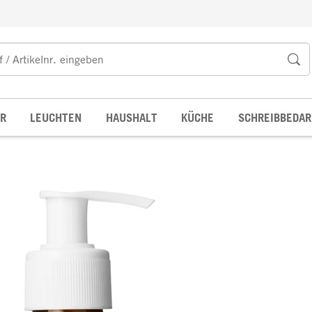
R
LEUCHTEN
HAUSHALT
KÜCHE
SCHREIBBEDAR