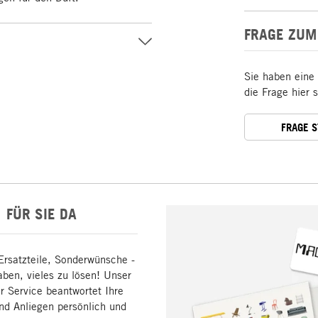
FRAGE ZUM
Sie haben eine
die Frage hier 
FRAGE 
FÜR SIE DA
Ersatzteile, Sonderwünsche -
aben, vieles zu lösen! Unser
 Service beantwortet Ihre
nd Anliegen persönlich und