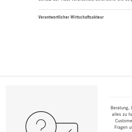
Verantwortlicher Wirtschaftsakteur
Beratung, 
alles zu h
Customer
Fragen u