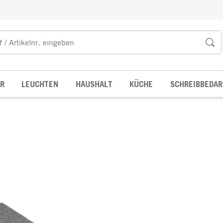
R
LEUCHTEN
HAUSHALT
KÜCHE
SCHREIBBEDAR