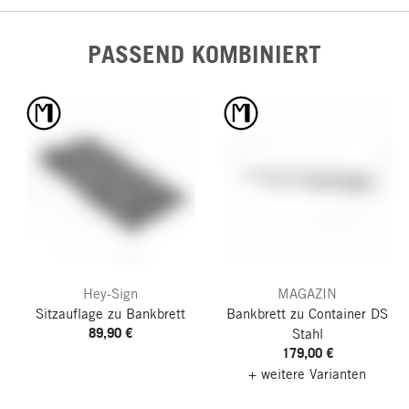
PASSEND KOMBINIERT
Hey-Sign
MAGAZIN
Sitzauflage zu Bankbrett
Bankbrett zu Container DS
89,90 €
Stahl
179,00 €
+ weitere Varianten