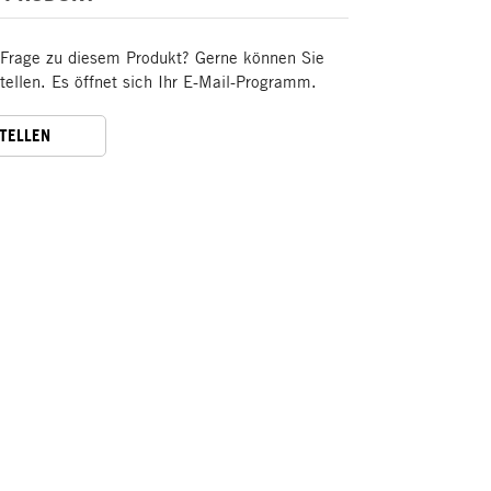
 Frage zu diesem Produkt? Gerne können Sie
stellen. Es öffnet sich Ihr E-Mail-Programm.
STELLEN