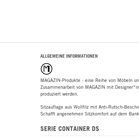
ALLGEMEINE INFORMATIONEN
MAGAZIN-Produkte - eine Reihe von Möbeln un
Zusammenarbeit von MAGAZIN mit Designer*inn
produziert werden.
Sitzauflage aus Wollfilz mit Anti-Rutsch-Besch
Schafft angenehmen Sitzkomfort auf dem Bank
SERIE CONTAINER DS