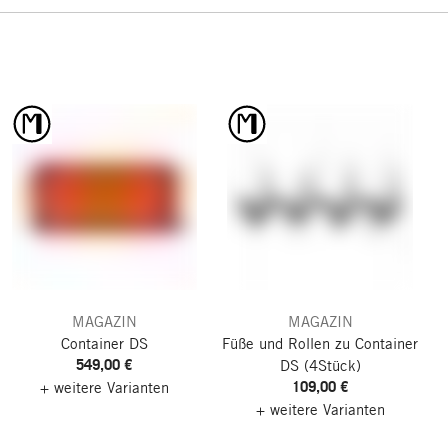
MAGAZIN
MAGAZIN
Container DS
Füße und Rollen zu Container
549,00 €
DS
(4Stück)
109,00 €
+ weitere Varianten
+ weitere Varianten