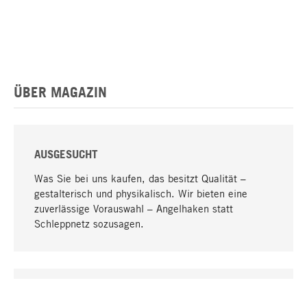
ÜBER MAGAZIN
AUSGESUCHT
Was Sie bei uns kaufen, das besitzt Qualität –
gestalterisch und physikalisch. Wir bieten eine
zuverlässige Vorauswahl – Angelhaken statt
Schleppnetz sozusagen.
Nach oben
EINZIGARTIG