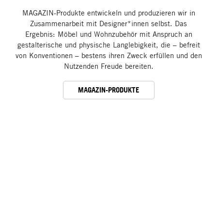
MAGAZIN-Produkte entwickeln und produzieren wir in
Zusammenarbeit mit Designer*innen selbst. Das
Ergebnis: Möbel und Wohnzubehör mit Anspruch an
gestalterische und physische Langlebigkeit, die – befreit
von Konventionen – bestens ihren Zweck erfüllen und den
Nutzenden Freude bereiten.
MAGAZIN-PRODUKTE