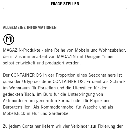
FRAGE STELLEN
ALLGEMEINE INFORMATIONEN
MAGAZIN-Produkte - eine Reihe von Möbeln und Wohnzubehör,
die in Zusammenarbeit von MAGAZIN mit Designer*innen
selbst entwickelt und produziert werden.
Der CONTAINER DS in der Proportion eines Seecontainers ist
quasi der Urtyp der Serie CONTAINER DS. Er dient als Schrank
im Wohnraum für Porzellan und die Utensilien für den
gedeckten Tisch, im Büro für die Unterbringung von
Aktenordnern im genormten Format oder für Papier und
Büroutensilien. Als Kommodenmöbel für Wäsche und als
Möbelstück in Flur und Garderobe.
Zu jedem Container liefern wir vier Verbinder zur Fixierung der