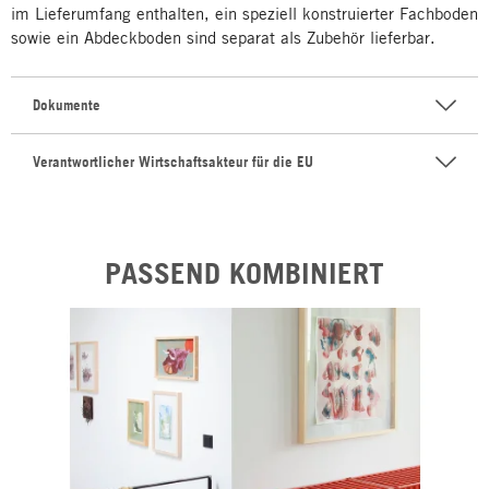
im Lieferumfang enthalten, ein speziell konstruierter Fachboden
sowie ein Abdeckboden sind separat als Zubehör lieferbar.
Dokumente
Verantwortlicher Wirtschaftsakteur für die EU
PASSEND KOMBINIERT