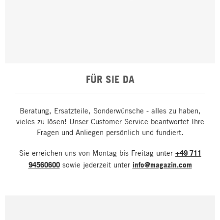
FÜR SIE DA
Beratung, Ersatzteile, Sonderwünsche - alles zu haben,
vieles zu lösen! Unser Customer Service beantwortet Ihre
Fragen und Anliegen persönlich und fundiert.
Sie erreichen uns von Montag bis Freitag unter
+49 711
94560600
sowie jederzeit unter
info@magazin.com