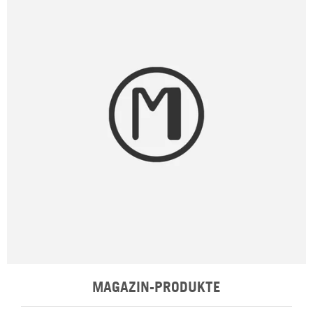
MAGAZIN-PRODUKTE