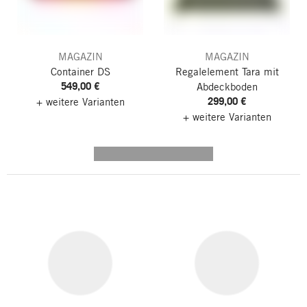
MAGAZIN
MAGAZIN
Container DS
Regalelement Tara
mit
549,00 €
Abdeckboden
299,00 €
+ weitere Varianten
+ weitere Varianten
---------- --------------