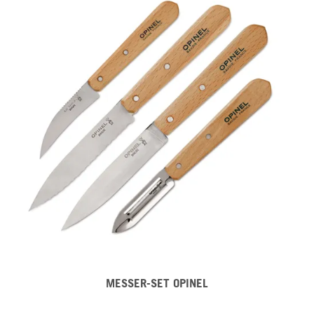
MESSER-SET OPINEL