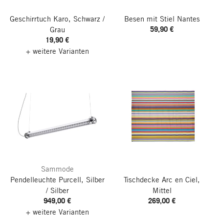
Geschirrtuch Karo, Schwarz /
Besen mit Stiel Nantes
59,90 €
Grau
19,90 €
+ weitere Varianten
Sammode
Pendelleuchte Purcell, Silber
Tischdecke Arc en Ciel,
/ Silber
Mittel
949,00 €
269,00 €
+ weitere Varianten