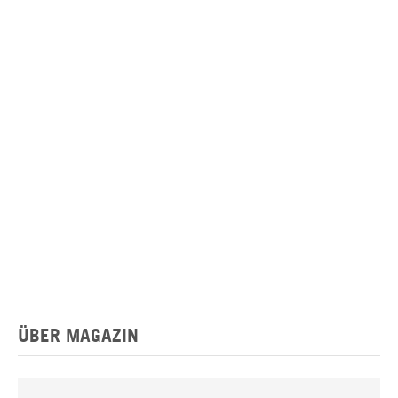
ÜBER MAGAZIN