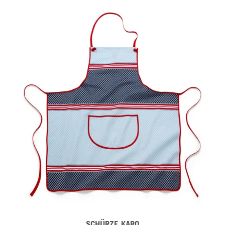
SCHÜRZE KARO