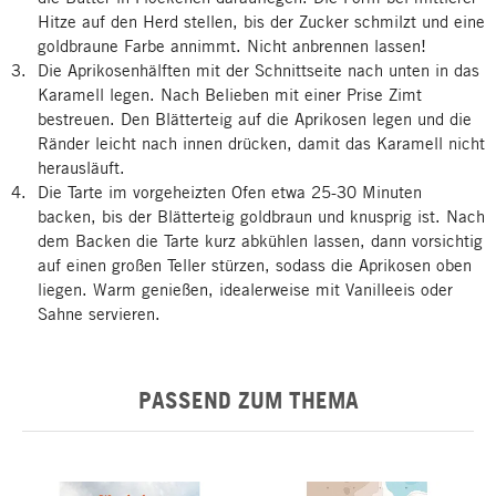
Hitze auf den Herd stellen, bis der Zucker schmilzt und eine
goldbraune Farbe annimmt. Nicht anbrennen lassen!
Die Aprikosenhälften mit der Schnittseite nach unten in das
Karamell legen. Nach Belieben mit einer Prise Zimt
bestreuen. Den Blätterteig auf die Aprikosen legen und die
Ränder leicht nach innen drücken, damit das Karamell nicht
herausläuft.
Die Tarte im vorgeheizten Ofen etwa 25-30 Minuten
backen, bis der Blätterteig goldbraun und knusprig ist. Nach
dem Backen die Tarte kurz abkühlen lassen, dann vorsichtig
auf einen großen Teller stürzen, sodass die Aprikosen oben
liegen. Warm genießen, idealerweise mit Vanilleeis oder
Sahne servieren.
PASSEND ZUM THEMA