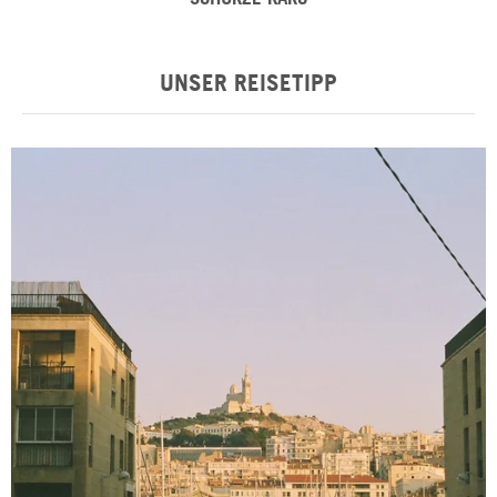
UNSER REISETIPP