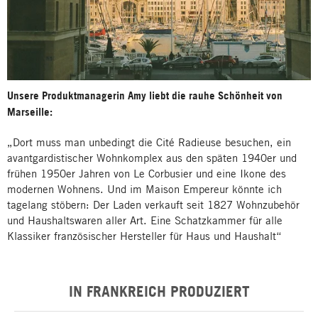
Unsere Produktmanagerin Amy liebt die rauhe Schönheit von
Marseille:
„Dort muss man unbedingt die Cité Radieuse besuchen, ein
avantgardistischer Wohnkomplex aus den späten 1940er und
frühen 1950er Jahren von Le Corbusier und eine Ikone des
modernen Wohnens. Und im Maison Empereur könnte ich
tagelang stöbern: Der Laden verkauft seit 1827 Wohnzubehör
und Haushaltswaren aller Art. Eine Schatzkammer für alle
Klassiker französischer Hersteller für Haus und Haushalt“
IN FRANKREICH PRODUZIERT