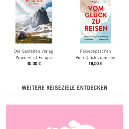
Die Gestalten Verlag
Reisedepeschen
Wanderlust Europa
Vom Glück zu reisen
45,00 €
19,50 €
WEITERE REISEZIELE ENTDECKEN