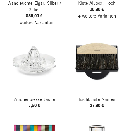
Wandleuchte Elgar, Silber /
Kiste Alubox, Hoch
38,90 €
Silber
589,00 €
+ weitere Varianten
+ weitere Varianten
Zitronenpresse Jaune
Tischbürste Nantes
7,50 €
37,90 €