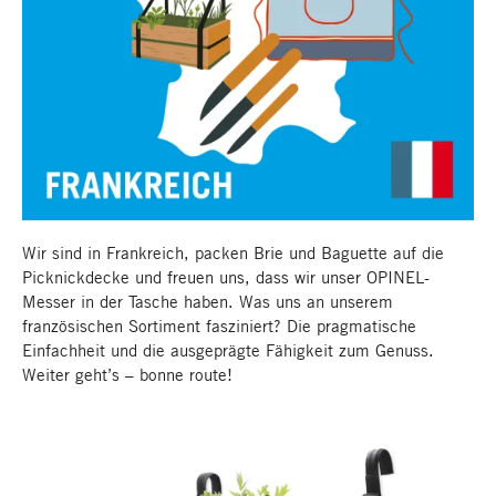
Frankreichreise
Wir sind in Frankreich, packen Brie und Baguette auf die
Picknickdecke und freuen uns, dass wir unser OPINEL-
Messer in der Tasche haben. Was uns an unserem
französischen Sortiment fasziniert? Die pragmatische
Einfachheit und die ausgeprägte Fähigkeit zum Genuss.
Weiter geht’s – bonne route!