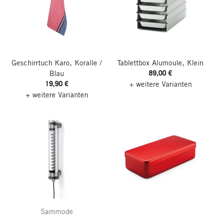
Geschirrtuch Karo, Koralle /
Tablettbox Alumoule, Klein
89,00 €
Blau
19,90 €
+ weitere Varianten
+ weitere Varianten
Sammode