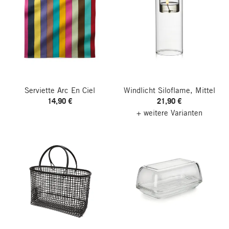
Serviette Arc En Ciel
Windlicht Siloflame, Mittel
14,90 €
21,90 €
+ weitere Varianten