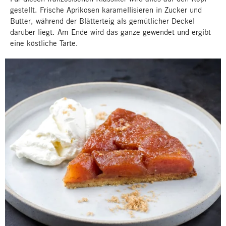
gestellt. Frische Aprikosen karamellisieren in Zucker und
Butter, während der Blätterteig als gemütlicher Deckel
darüber liegt. Am Ende wird das ganze gewendet und ergibt
eine köstliche Tarte.