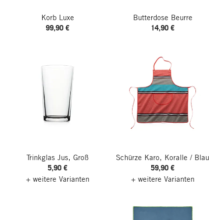
Korb Luxe
Butterdose Beurre
99,90 €
14,90 €
Trinkglas Jus, Groß
Schürze Karo, Koralle / Blau
5,90 €
59,90 €
+ weitere Varianten
+ weitere Varianten