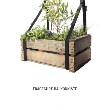
TRAGEGURT BALKONKISTE