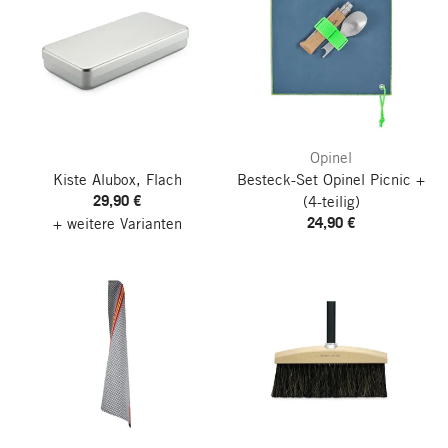
Opinel
Kiste Alubox, Flach
Besteck-Set Opinel Picnic +
29,90 €
(4-teilig)
24,90 €
+ weitere Varianten