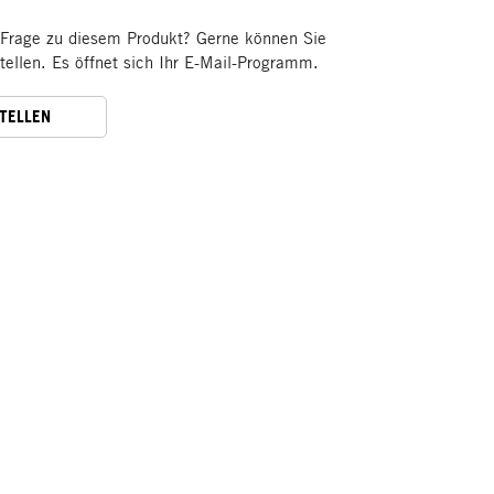
 Frage zu diesem Produkt? Gerne können Sie
stellen. Es öffnet sich Ihr E-Mail-Programm.
STELLEN