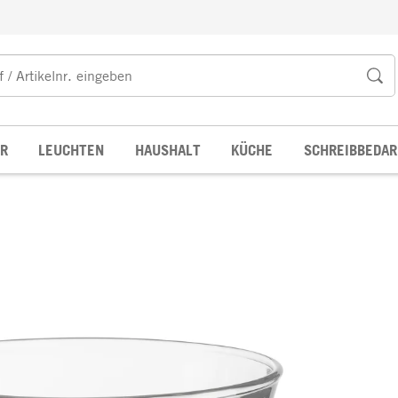
R
LEUCHTEN
HAUSHALT
KÜCHE
SCHREIBBEDAR