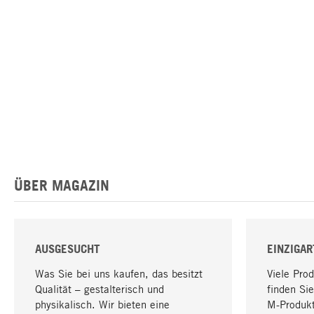
ÜBER MAGAZIN
AUSGESUCHT
EINZIGAR
Was Sie bei uns kaufen, das besitzt
Viele Pro
Qualität – gestalterisch und
finden Sie
physikalisch. Wir bieten eine
M-Produk