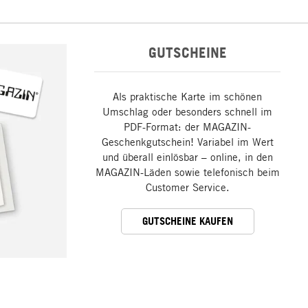
GUTSCHEINE
Als praktische Karte im schönen
Umschlag oder besonders schnell im
PDF-Format: der MAGAZIN-
Geschenkgutschein! Variabel im Wert
und überall einlösbar – online, in den
MAGAZIN-Läden sowie telefonisch beim
Customer Service.
GUTSCHEINE KAUFEN