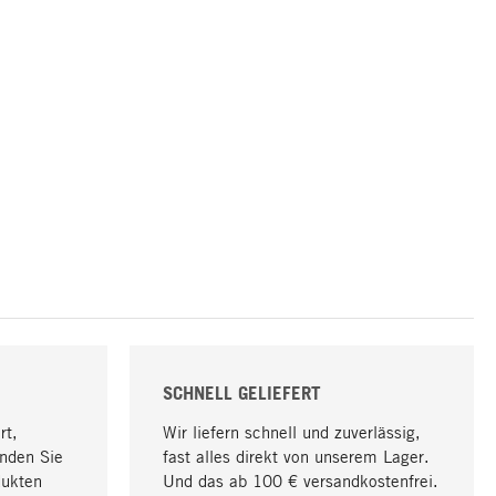
SCHNELL GELIEFERT
rt,
Wir liefern schnell und zuverlässig,
nden Sie
fast alles direkt von unserem Lager.
dukten
Und das ab 100 € versandkostenfrei.