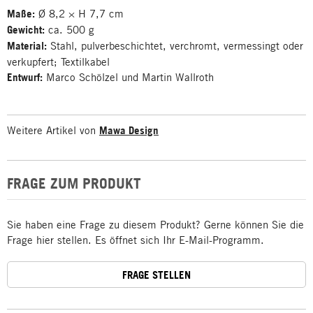
Maße:
Ø 8,2 × H 7,7 cm
Gewicht:
ca. 500 g
Material:
Stahl, pulverbeschichtet, verchromt, vermessingt oder
verkupfert; Textilkabel
Entwurf:
Marco Schölzel und Martin Wallroth
Weitere Artikel von
Mawa Design
FRAGE ZUM PRODUKT
Sie haben eine Frage zu diesem Produkt? Gerne können Sie die
Frage hier stellen. Es öffnet sich Ihr E-Mail-Programm.
FRAGE STELLEN