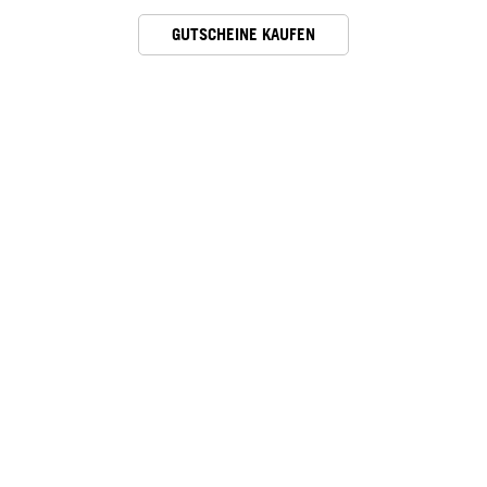
GUTSCHEINE KAUFEN