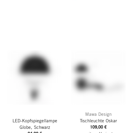
Mawa Design
LED-Kopfspiegellampe
Tischleuchte Oskar
109,00 €
Globe, Schwarz