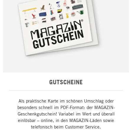
GUTSCHEINE
Als praktische Karte im schönen Umschlag oder
besonders schnell im PDF-Format: der MAGAZIN-
Geschenkgutschein! Variabel im Wert und überall
einlösbar – online, in den MAGAZIN-Läden sowie
telefonisch beim Customer Service.