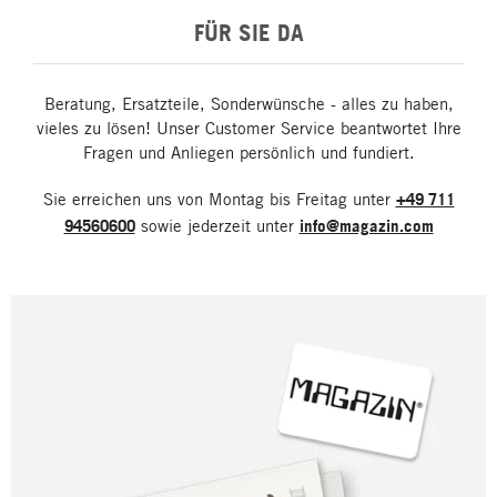
FÜR SIE DA
Beratung, Ersatzteile, Sonderwünsche - alles zu haben,
vieles zu lösen! Unser Customer Service beantwortet Ihre
Fragen und Anliegen persönlich und fundiert.
Sie erreichen uns von Montag bis Freitag unter
+49 711
94560600
sowie jederzeit unter
info@magazin.com