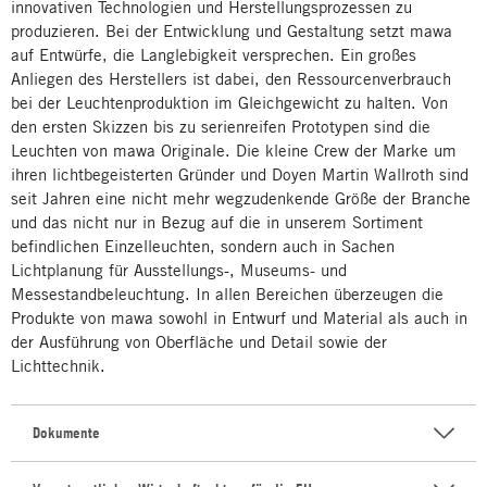
innovativen Technologien und Herstellungsprozessen zu
produzieren. Bei der Entwicklung und Gestaltung setzt mawa
auf Entwürfe, die Langlebigkeit versprechen. Ein großes
Anliegen des Herstellers ist dabei, den Ressourcenverbrauch
bei der Leuchtenproduktion im Gleichgewicht zu halten. Von
den ersten Skizzen bis zu serienreifen Prototypen sind die
Leuchten von mawa Originale. Die kleine Crew der Marke um
ihren lichtbegeisterten Gründer und Doyen Martin Wallroth sind
seit Jahren eine nicht mehr wegzudenkende Größe der Branche
und das nicht nur in Bezug auf die in unserem Sortiment
befindlichen Einzelleuchten, sondern auch in Sachen
Lichtplanung für Ausstellungs-, Museums- und
Messestandbeleuchtung. In allen Bereichen überzeugen die
Produkte von mawa sowohl in Entwurf und Material als auch in
der Ausführung von Oberfläche und Detail sowie der
Lichttechnik.
Dokumente