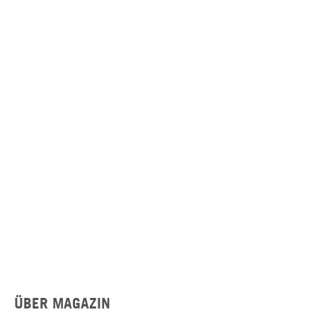
ÜBER MAGAZIN