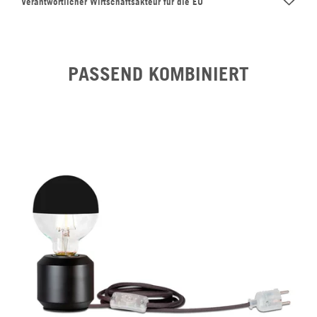
Verantwortlicher Wirtschaftsakteur für die EU
PASSEND KOMBINIERT