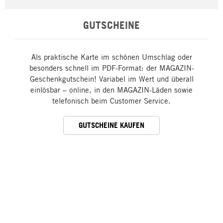
GUTSCHEINE
Als praktische Karte im schönen Umschlag oder
besonders schnell im PDF-Format: der MAGAZIN-
Geschenkgutschein! Variabel im Wert und überall
einlösbar – online, in den MAGAZIN-Läden sowie
telefonisch beim Customer Service.
GUTSCHEINE KAUFEN