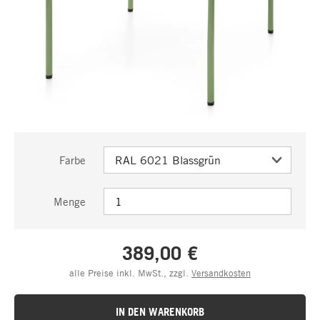
Farbe
Menge
389,00 €
alle Preise inkl. MwSt., zzgl.
Versandkosten
IN DEN WARENKORB