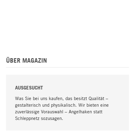
ÜBER MAGAZIN
AUSGESUCHT
Was Sie bei uns kaufen, das besitzt Qualität –
gestalterisch und physikalisch. Wir bieten eine
zuverlässige Vorauswahl – Angelhaken statt
Schleppnetz sozusagen.
Nach oben