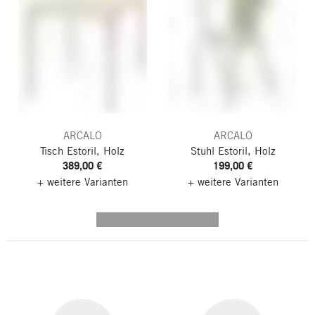
ARCALO
ARCALO
Tisch Estoril, Holz
Stuhl Estoril, Holz
389,00 €
199,00 €
+ weitere Varianten
+ weitere Varianten
---------- --------------