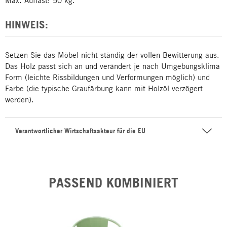
Max. Auflast: 50 kg.
HINWEIS:
Setzen Sie das Möbel nicht ständig der vollen Bewitterung aus.
Das Holz passt sich an und verändert je nach Umgebungsklima
Form (leichte Rissbildungen und Verformungen möglich) und
Farbe (die typische Graufärbung kann mit Holzöl verzögert
werden).
Verantwortlicher Wirtschaftsakteur für die EU
PASSEND KOMBINIERT