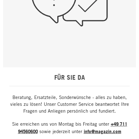
FÜR SIE DA
Beratung, Ersatzteile, Sonderwünsche - alles zu haben,
vieles zu lösen! Unser Customer Service beantwortet Ihre
Fragen und Anliegen persönlich und fundiert.
Sie erreichen uns von Montag bis Freitag unter
+49 711
94560600
sowie jederzeit unter
info@magazin.com