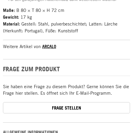
Maße:
B 80 × T 80 × H 72 cm
Gewicht:
17 kg
Material:
Gestell: Stahl, pulverbeschichtet; Latten: Lärche
(Herkunft: Portugal), Füße: Kunststoff
Weitere Artikel von
ARCALO
FRAGE ZUM PRODUKT
Sie haben eine Frage zu diesem Produkt? Gerne können Sie die
Frage hier stellen. Es öffnet sich Ihr E-Mail-Programm.
FRAGE STELLEN
ALLGEMEINE INFORMATIONEN