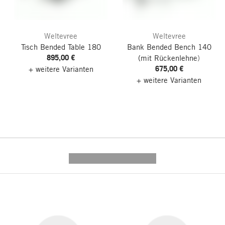
Weltevree
Weltevree
Tisch Bended Table 180
Bank Bended Bench 140
895,00 €
(mit Rückenlehne)
675,00 €
+ weitere Varianten
+ weitere Varianten
---------- --------------