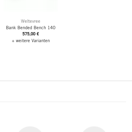
Weltevree
Bank Bended Bench 140
575,00 €
+ weitere Varianten