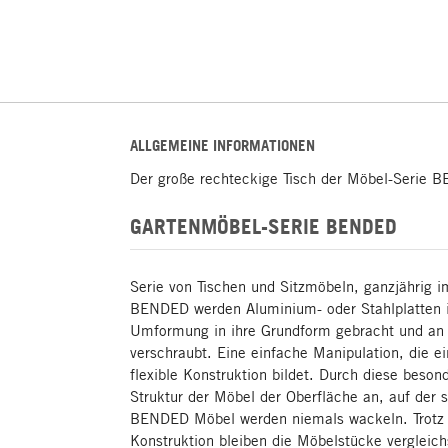
ALLGEMEINE INFORMATIONEN
Der große rechteckige Tisch der Möbel-Serie 
GARTENMÖBEL-SERIE BENDED
Serie von Tischen und Sitzmöbeln, ganzjährig i
BENDED werden Aluminium- oder Stahlplatten i
Umformung in ihre Grundform gebracht und an 
verschraubt. Eine einfache Manipulation, die e
flexible Konstruktion bildet. Durch diese besonde
Struktur der Möbel der Oberfläche an, auf der 
BENDED Möbel werden niemals wackeln. Trotz 
Konstruktion bleiben die Möbelstücke vergleich