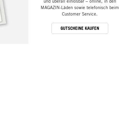
und überall einlösbar – online, in den
MAGAZIN-Läden sowie telefonisch beim
Customer Service.
GUTSCHEINE KAUFEN