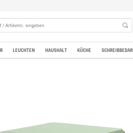
R
LEUCHTEN
HAUSHALT
KÜCHE
SCHREIBBEDAR