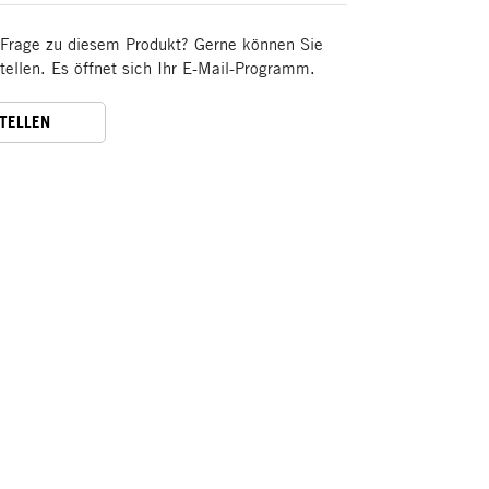
 Frage zu diesem Produkt? Gerne können Sie
stellen. Es öffnet sich Ihr E-Mail-Programm.
STELLEN