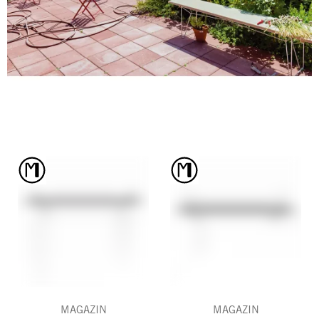
MAGAZIN
MAGAZIN