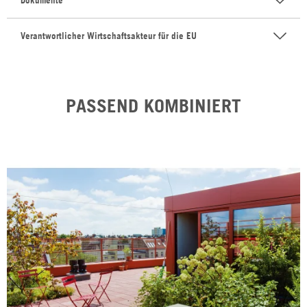
Dokumente
Verantwortlicher Wirtschaftsakteur für die EU
PASSEND KOMBINIERT