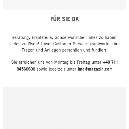
FÜR SIE DA
Beratung, Ersatzteile, Sonderwünsche - alles zu haben,
vieles zu lösen! Unser Customer Service beantwortet Ihre
Fragen und Anliegen persönlich und fundiert.
Sie erreichen uns von Montag bis Freitag unter
+49 711
94560600
sowie jederzeit unter
info@magazin.com