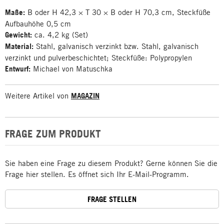
Maße:
B oder H 42,3 × T 30 × B oder H 70,3 cm, Steckfüße
Aufbauhöhe 0,5 cm
Gewicht:
ca. 4,2 kg (Set)
Material:
Stahl, galvanisch verzinkt bzw. Stahl, galvanisch
verzinkt und pulverbeschichtet; Steckfüße: Polypropylen
Entwurf:
Michael von Matuschka
Weitere Artikel von
MAGAZIN
FRAGE ZUM PRODUKT
Sie haben eine Frage zu diesem Produkt? Gerne können Sie die
Frage hier stellen. Es öffnet sich Ihr E-Mail-Programm.
FRAGE STELLEN