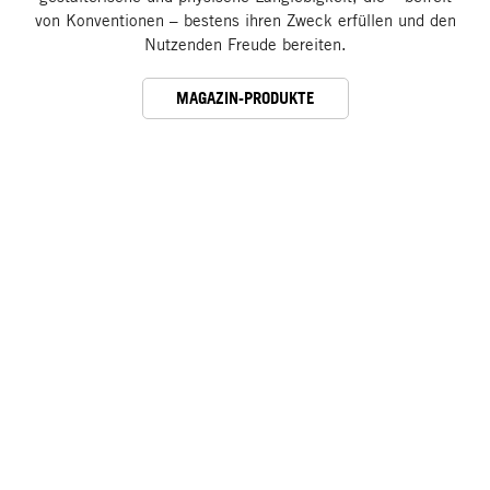
von Konventionen – bestens ihren Zweck erfüllen und den
Nutzenden Freude bereiten.
MAGAZIN-PRODUKTE