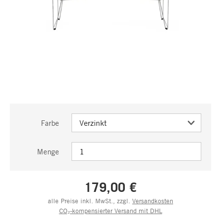
Farbe
Menge
179,00 €
alle Preise inkl. MwSt., zzgl.
Versandkosten
CO₂-kompensierter Versand mit DHL