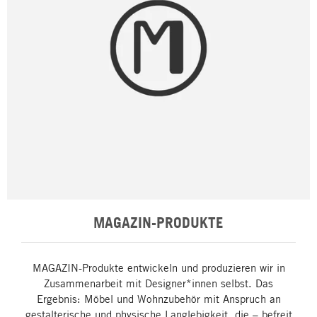
MAGAZIN-PRODUKTE
MAGAZIN-Produkte entwickeln und produzieren wir in
Zusammenarbeit mit Designer*innen selbst. Das
Ergebnis: Möbel und Wohnzubehör mit Anspruch an
gestalterische und physische Langlebigkeit, die – befreit