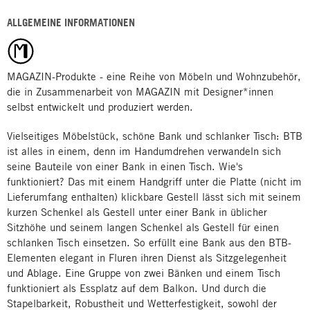
ALLGEMEINE INFORMATIONEN
MAGAZIN-Produkte - eine Reihe von Möbeln und Wohnzubehör,
die in Zusammenarbeit von MAGAZIN mit Designer*innen
selbst entwickelt und produziert werden.
Vielseitiges Möbelstück, schöne Bank und schlanker Tisch: BTB
ist alles in einem, denn im Handumdrehen verwandeln sich
seine Bauteile von einer Bank in einen Tisch. Wie's
funktioniert? Das mit einem Handgriff unter die Platte (nicht im
Lieferumfang enthalten) klickbare Gestell lässt sich mit seinem
kurzen Schenkel als Gestell unter einer Bank in üblicher
Sitzhöhe und seinem langen Schenkel als Gestell für einen
schlanken Tisch einsetzen. So erfüllt eine Bank aus den BTB-
Elementen elegant in Fluren ihren Dienst als Sitzgelegenheit
und Ablage. Eine Gruppe von zwei Bänken und einem Tisch
funktioniert als Essplatz auf dem Balkon. Und durch die
Stapelbarkeit, Robustheit und Wetterfestigkeit, sowohl der