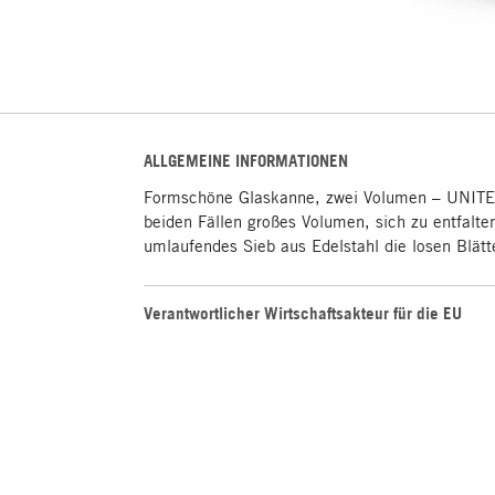
ALLGEMEINE INFORMATIONEN
Formschöne Glaskanne, zwei Volumen – UNITEA 
beiden Fällen großes Volumen, sich zu entfalte
umlaufendes Sieb aus Edelstahl die losen Blätt
Verantwortlicher Wirtschaftsakteur für die EU