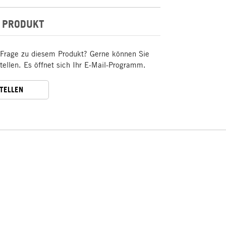
 PRODUKT
 Frage zu diesem Produkt? Gerne können Sie
stellen. Es öffnet sich Ihr E-Mail-Programm.
STELLEN