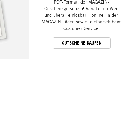
PDF-Format: der MAGAZIN-
Geschenkgutschein! Variabel im Wert
und überall einlösbar – online, in den
MAGAZIN-Läden sowie telefonisch beim
Customer Service.
GUTSCHEINE KAUFEN