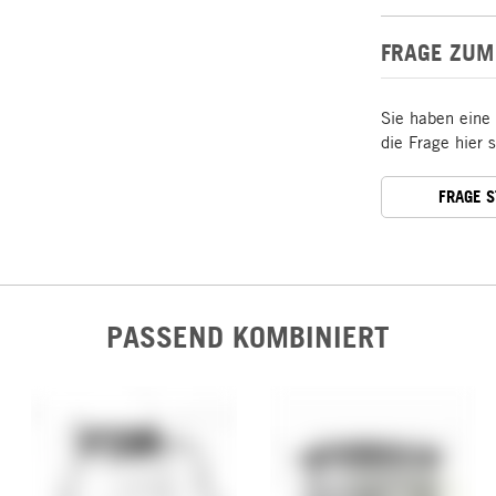
FRAGE ZUM
Sie haben eine
die Frage hier 
FRAGE 
PASSEND KOMBINIERT