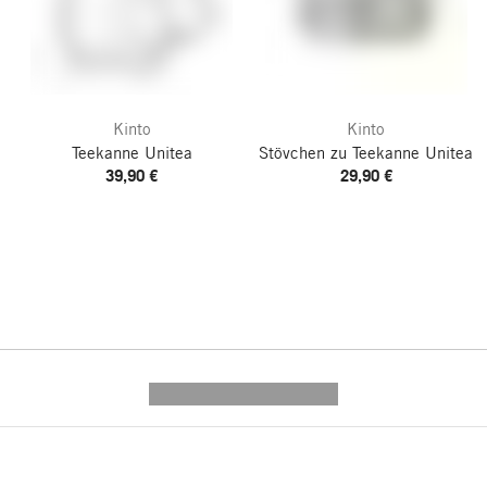
Kinto
Kinto
Teekanne Unitea
Stövchen zu Teekanne Unitea
39,90 €
29,90 €
---------- --------------