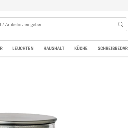
R
LEUCHTEN
HAUSHALT
KÜCHE
SCHREIBBEDAR