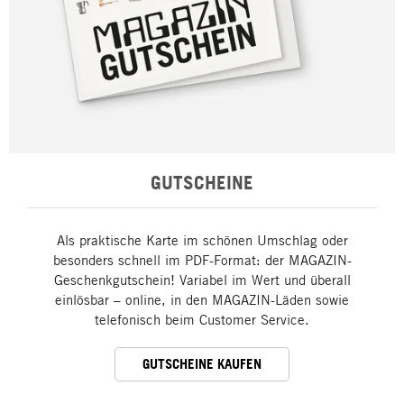
GUTSCHEINE
Als praktische Karte im schönen Umschlag oder
besonders schnell im PDF-Format: der MAGAZIN-
Geschenkgutschein! Variabel im Wert und überall
einlösbar – online, in den MAGAZIN-Läden sowie
telefonisch beim Customer Service.
GUTSCHEINE KAUFEN