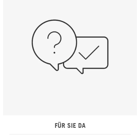
FÜR SIE DA