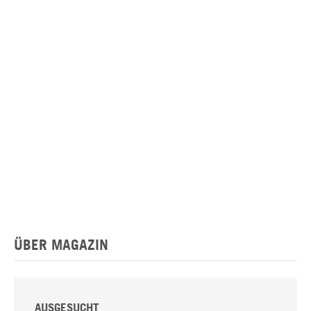
ÜBER MAGAZIN
AUSGESUCHT