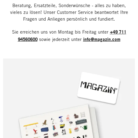
Beratung, Ersatzteile, Sonderwünsche - alles zu haben,
vieles zu lösen! Unser Customer Service beantwortet Ihre
Fragen und Anliegen persönlich und fundiert.
Sie erreichen uns von Montag bis Freitag unter
+49 711
94560600
sowie jederzeit unter
info@magazin.com