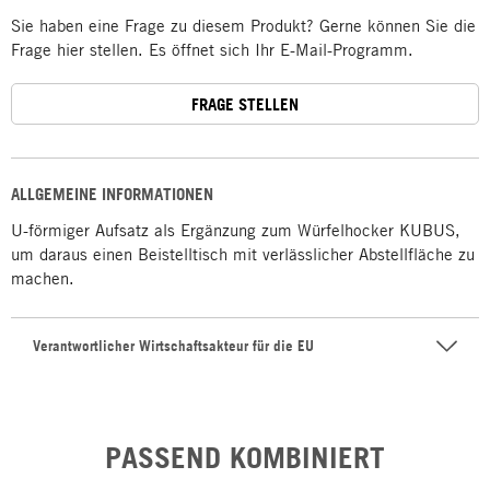
Sie haben eine Frage zu diesem Produkt? Gerne können Sie die
Frage hier stellen. Es öffnet sich Ihr E-Mail-Programm.
FRAGE STELLEN
ALLGEMEINE INFORMATIONEN
U-förmiger Aufsatz als Ergänzung zum Würfelhocker KUBUS,
um daraus einen Beistelltisch mit verlässlicher Abstellfläche zu
machen.
Verantwortlicher Wirtschaftsakteur für die EU
PASSEND KOMBINIERT