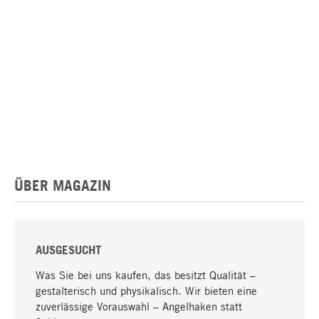
ÜBER MAGAZIN
AUSGESUCHT
Was Sie bei uns kaufen, das besitzt Qualität –
gestalterisch und physikalisch. Wir bieten eine
zuverlässige Vorauswahl – Angelhaken statt