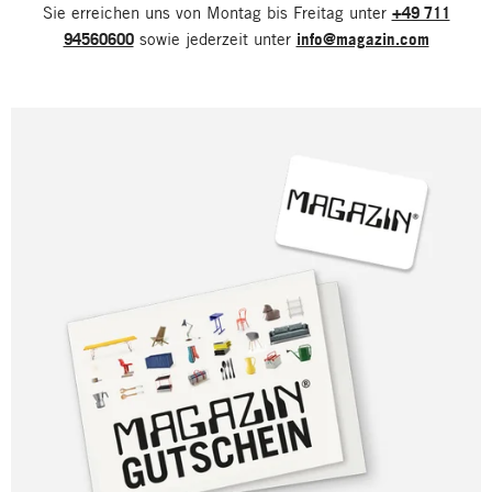
Sie erreichen uns von Montag bis Freitag unter
+49 711
94560600
sowie jederzeit unter
info@magazin.com