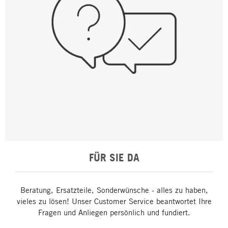
FÜR SIE DA
Beratung, Ersatzteile, Sonderwünsche - alles zu haben,
vieles zu lösen! Unser Customer Service beantwortet Ihre
Fragen und Anliegen persönlich und fundiert.