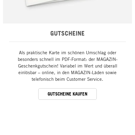
GUTSCHEINE
Als praktische Karte im schönen Umschlag oder
besonders schnell im PDF-Format: der MAGAZIN-
Geschenkgutschein! Variabel im Wert und überall
einlösbar – online, in den MAGAZIN-Läden sowie
telefonisch beim Customer Service.
GUTSCHEINE KAUFEN