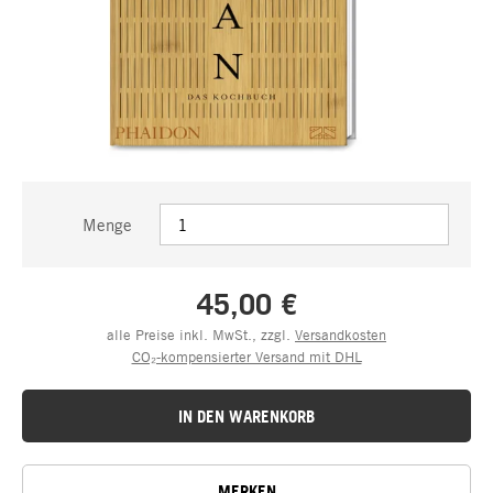
Menge
45,00 €
alle Preise inkl. MwSt., zzgl.
Versandkosten
CO₂-kompensierter Versand mit DHL
IN DEN WARENKORB
MERKEN