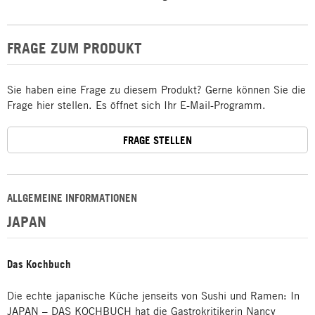
FRAGE ZUM PRODUKT
Sie haben eine Frage zu diesem Produkt? Gerne können Sie die
Frage hier stellen. Es öffnet sich Ihr E-Mail-Programm.
FRAGE STELLEN
ALLGEMEINE INFORMATIONEN
JAPAN
Das Kochbuch
Die echte japanische Küche jenseits von Sushi und Ramen: In
JAPAN – DAS KOCHBUCH hat die Gastrokritikerin Nancy