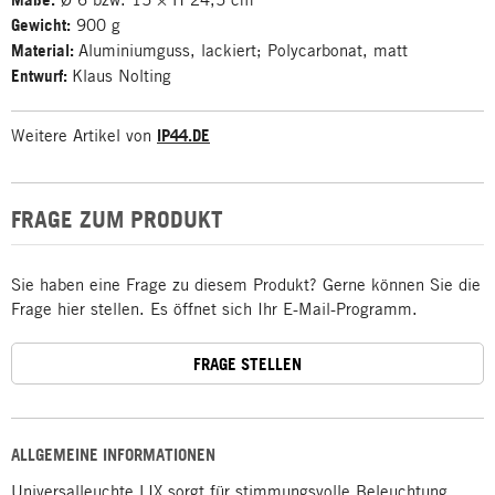
Gewicht:
900 g
Material:
Aluminiumguss, lackiert; Polycarbonat, matt
Entwurf:
Klaus Nolting
Weitere Artikel von
IP44.DE
FRAGE ZUM PRODUKT
Sie haben eine Frage zu diesem Produkt? Gerne können Sie die
Frage hier stellen. Es öffnet sich Ihr E-Mail-Programm.
FRAGE STELLEN
ALLGEMEINE INFORMATIONEN
Universalleuchte LIX sorgt für stimmungsvolle Beleuchtung