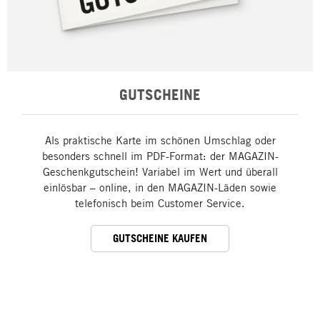
GUTSCHEINE
Als praktische Karte im schönen Umschlag oder
besonders schnell im PDF-Format: der MAGAZIN-
Geschenkgutschein! Variabel im Wert und überall
einlösbar – online, in den MAGAZIN-Läden sowie
telefonisch beim Customer Service.
GUTSCHEINE KAUFEN