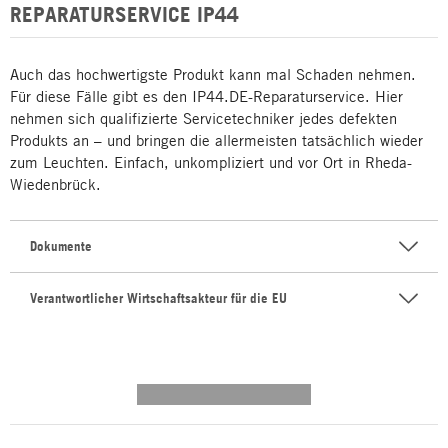
REPARATURSERVICE IP44
Auch das hochwertigste Produkt kann mal Schaden nehmen.
Für diese Fälle gibt es den IP44.DE-Reparaturservice. Hier
nehmen sich qualifizierte Servicetechniker jedes defekten
Produkts an – und bringen die allermeisten tatsächlich wieder
zum Leuchten. Einfach, unkompliziert und vor Ort in Rheda-
Wiedenbrück.
Dokumente
Verantwortlicher Wirtschaftsakteur für die EU
---------- --------------