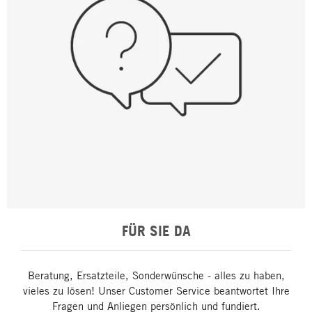
FÜR SIE DA
Beratung, Ersatzteile, Sonderwünsche - alles zu haben,
vieles zu lösen! Unser Customer Service beantwortet Ihre
Fragen und Anliegen persönlich und fundiert.