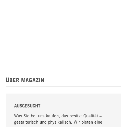
ÜBER MAGAZIN
AUSGESUCHT
Was Sie bei uns kaufen, das besitzt Qualität –
gestalterisch und physikalisch. Wir bieten eine