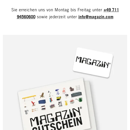
Sie erreichen uns von Montag bis Freitag unter
+49 711
94560600
sowie jederzeit unter
info@magazin.com